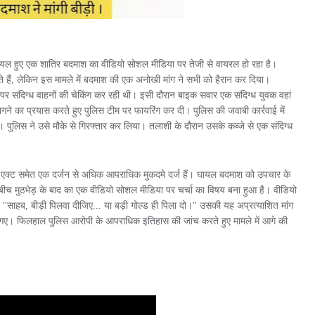
न घायल हुए एक शातिर बदमाश का वीडियो सोशल मीडिया पर तेजी से वायरल हो रहा है।
े हैं, लेकिन इस मामले में बदमाश की एक अनोखी मांग ने सभी को हैरान कर दिया।
 संदिग्ध वाहनों की चेकिंग कर रही थी। इसी दौरान बाइक सवार एक संदिग्ध युवक वहां
ागने का प्रयास करते हुए पुलिस टीम पर फायरिंग कर दी। पुलिस की जवाबी कार्रवाई में
 पुलिस ने उसे मौके से गिरफ्तार कर लिया। तलाशी के दौरान उसके कब्जे से एक संदिग्ध
टर एक्ट समेत एक दर्जन से अधिक आपराधिक मुकदमे दर्ज हैं। घायल बदमाश को उपचार के
च मुठभेड़ के बाद का एक वीडियो सोशल मीडिया पर चर्चा का विषय बना हुआ है। वीडियो
ै, "साहब, बीड़ी पिलवा दीजिए... या बड़ी गोल्ड ही पिला दो।" उसकी यह अप्रत्याशित मांग
ह गए। फिलहाल पुलिस आरोपी के आपराधिक इतिहास की जांच करते हुए मामले में आगे की