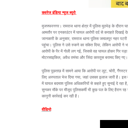
कवरेज इंडिया न्यूज ब्यूरो
मुजफ्फरनगर। रामराज थाना क्षेत्र में पुलिस मुठभेड़ के दौरा
आमतौर पर एनकाउंटर में घायल आरोपी दर्द से कराहते दिखाई देत
जानकारी के अनुसार, रामराज थाना पुलिस जमालपुर नहर पटरी पर
पहुंचा। पुलिस ने उसे रुकने का संकेत दिया, लेकिन आरोपी ने भ
आरोपी के पैर में गोली लग गई, जिससे वह घायल होकर गिर पड़ा।
मोटरसाइकिल, अवैध तमंचा और जिंदा कारतूस बरामद किए गए।
पुलिस पूछताछ में सामने आया कि आरोपी पर लूट, चोरी, गैंगस्
लिए अस्पताल भेज दिया गया, जहां उसका इलाज जारी है। इस बी
में घायल बदमाश पुलिस अधिकारियों से कहते हुए सुनाई दे रहा ह
सुनकर मौके पर मौजूद पुलिसकर्मी भी कुछ पल के लिए हैरान र
कानूनी कार्रवाई कर रही है।
वीडियो