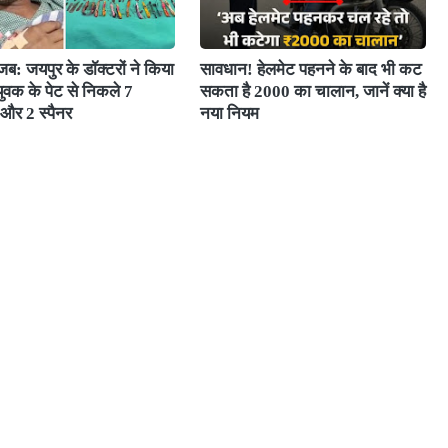
: जयपुर के डॉक्टरों ने किया
सावधान! हेलमेट पहनने के बाद भी कट
ुवक के पेट से निकले 7
सकता है 2000 का चालान, जानें क्या है
 और 2 स्पैनर
नया नियम