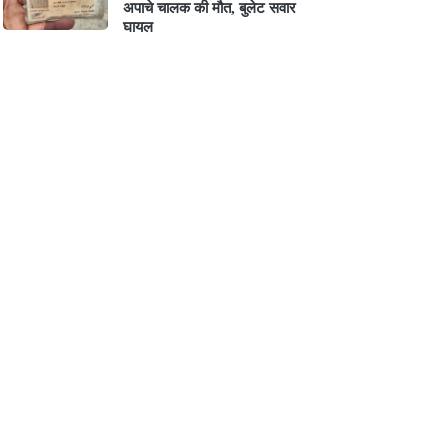
अपाचे चालक की मौत, बुलेट सवार
घायल