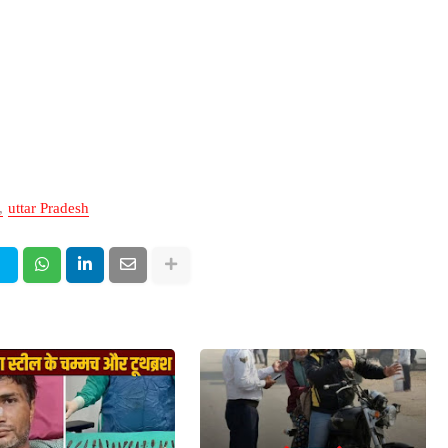
uttar Pradesh