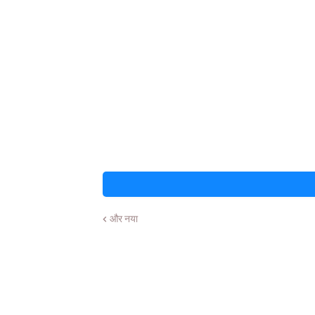
और नया