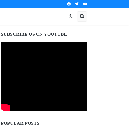
SUBSCRIBE US ON YOUTUBE
POPULAR POSTS