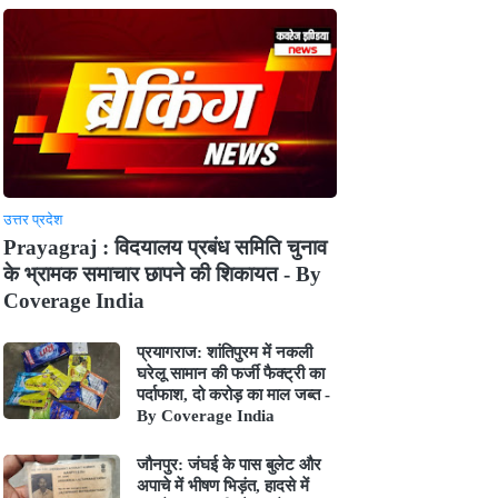
उत्तर प्रदेश
Prayagraj : विदयालय प्रबंध समिति चुनाव
के भ्रामक समाचार छापने की शिकायत - By
Coverage India
प्रयागराज: शांतिपुरम में नकली
घरेलू सामान की फर्जी फैक्ट्री का
पर्दाफाश, दो करोड़ का माल जब्त -
By Coverage India
जौनपुर: जंघई के पास बुलेट और
अपाचे में भीषण भिड़ंत, हादसे में