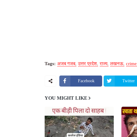
Tags:
अजब गजब
उत्तर प्रदेश
राज्य
लखनऊ
crime
Facebook
Twitter
YOU MIGHT LIKE