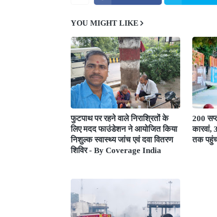
YOU MIGHT LIKE
फुटपाथ पर रहने वाले निराश्रितों के
200 सप्त
लिए मदद फाउंडेशन ने आयोजित किया
कारवां,
निशुल्क स्वास्थ्य जांच एवं दवा वितरण
तक पहुं
शिविर - By Coverage India