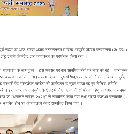
ी पूर्व संध्या पर आज होटल अजय इंटरनेशनल में विश्व आयुर्वेद परिषद प्रयागराज (उo प्रo)
झंडू इमामी लिमिटेड द्वारा कार्यक्रम का प्रयोजन किया गया ।
एवं माल्यार्पण के साथ हुआ । इस अवसर पर सम-सामयिक रोगों पर चर्चा की गई । कार्यक्रम
था अध्यक्षता डॉ जे. नाथ (अध्यक्ष,विश्व आयु० परिषद,प्रयागराज) ने की । विश्व आयुर्वेद
प्रभारी वैद्य प्रेमशंकर पाण्डेय जी कार्यक्रम के मुख्य वक्ता रहे एवं विशिष्ट अतिथि
े । इस अवसर पर आयुर्वेद के क्षेत्र में किए गए कार्यों एवं योगदान हेतु प्रयागराज जनपद
रा को “धन्वंतरि सम्मान २०२३” से सम्मानित किया गया तथा सुश्री प्रतीक्षा प्रजापति (
 पर चयनित होने पर अंगवस्त्रम देकर सम्मानित किया गया ।