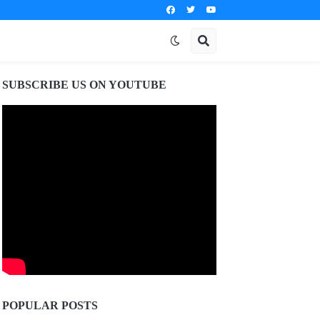
SUBSCRIBE US ON YOUTUBE
POPULAR POSTS