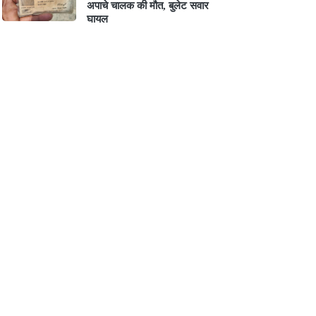
अपाचे चालक की मौत, बुलेट सवार
घायल