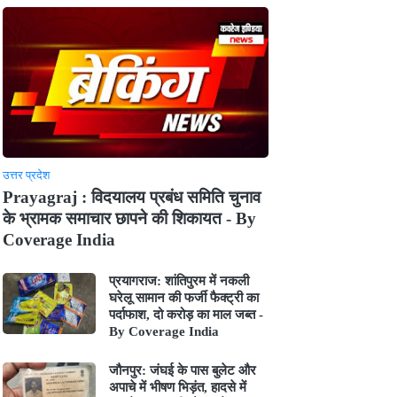
उत्तर प्रदेश
Prayagraj : विदयालय प्रबंध समिति चुनाव
के भ्रामक समाचार छापने की शिकायत - By
Coverage India
प्रयागराज: शांतिपुरम में नकली
घरेलू सामान की फर्जी फैक्ट्री का
पर्दाफाश, दो करोड़ का माल जब्त -
By Coverage India
जौनपुर: जंघई के पास बुलेट और
अपाचे में भीषण भिड़ंत, हादसे में