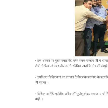
• इस अवसर पर मुख्य वक्ता वैद्य प्रेम शंकर पाण्डेय जी ने भगवा
तेजी से फैल रहे ज्वर और उससे संबंधित जोड़ों के रोग की आयुर्
• उपस्थित चिकित्सकों का स्वागत चिकित्सक प्रकोष्ठ के प्रांतीय 
भी बताया ।
• विशिष्ट अतिथि प्रांतीय सचिव डॉ सुधांशु शंकर उपाध्याय जी ने
कही ।