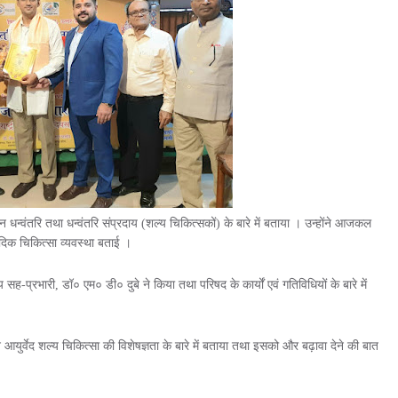
न धन्वंतरि तथा धन्वंतरि संप्रदाय (शल्य चिकित्सकों) के बारे में बताया । उन्होंने आजकल
वेदिक चिकित्सा व्यवस्था बताई ।
सह-प्रभारी, डॉ० एम० डी० दुबे ने किया तथा परिषद के कार्यों एवं गतिविधियों के बारे में
 आयुर्वेद शल्य चिकित्सा की विशेषज्ञता के बारे में बताया तथा इसको और बढ़ावा देने की बात