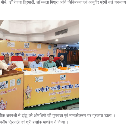
 मौर्य, डॉ रंजना त्रिपाठी, डॉ ममता मिश्रा आदि चिकित्सक एवं आयुर्वेद प्रेमी कई गणमान्य
ण्डरीक अवस्थी ने झंडू की औषधियों की गुणवत्ता एवं मानकीकरण पर प्रकाश डाला ।
ीष त्रिपाठी एवं श्री शशांक पाण्डेय ने किया ।