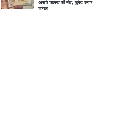
अपाचे चालक की मौत, बुलेट सवार
घायल