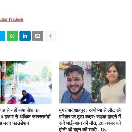
uttar Pradesh
ाह से नहीं थमा सेवा का
मुंगराबादशाहपुर : अयोध्या से लौट रहे
 30 हजार से अधिक जरूरतमंदों
परिवार पर टूटा कहर: सड़क हादसे में
चा मदद फाउंडेशन
सगे भाई-बहन की मौत, 20 नवंबर को
होनी थी बहन की शादी - By