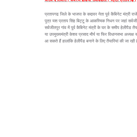
प्रतापगढ जिले के भाजपा के कद्दावर नेता पूर्व कैबिनेट मंत्री राज
पुत्र यश प्रताप सिंह बिट्टू के आकस्मिक निधन पर जहां सर्वजीत पु
सर्वजीतपुर गांव में पूर्व कैबिनेट मंत्री के घर के समीप हेलीपै
या उपमुख्यमंत्री केशव प्रसाद मौर्य या फिर विधानसभा अध्यक्ष
आ सकते हैं हालांकि हेलीपैड बनाने के लिए तैयारियां की जा रही ह