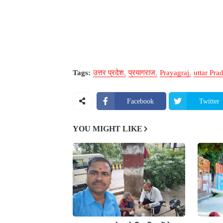
Tags:
उत्तर प्रदेश
प्रयागराज
Prayagraj
uttar Pra
Facebook
Twitter
YOU MIGHT LIKE