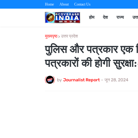
Home
About
Contact Us
होम
देश
राज्य
उत्
मुख्यपृष्ठ
उत्तर प्रदेश
पुलिस और पत्रकार एक सि
पत्रकारों की होगी सुरक्
by
Journalist Report
-
जून 28, 2024