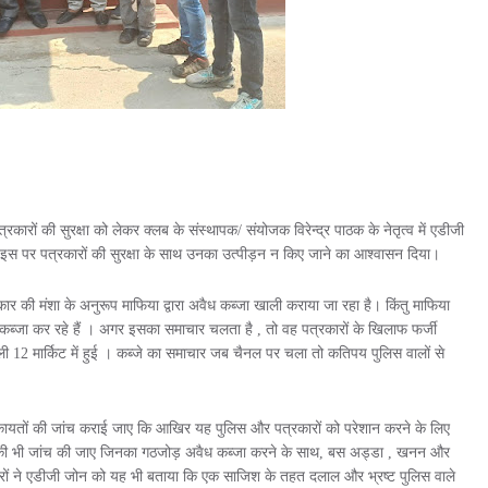
कारों की सुरक्षा को लेकर क्लब के संस्थापक/ संयोजक विरेन्द्र पाठक के नेतृत्व में एडीजी
 इस पर पत्रकारों की सुरक्षा के साथ उनका उत्पीड़न न किए जाने का आश्वासन दिया।
 सरकार की मंशा के अनुरूप माफिया द्वारा अवैध कब्जा खाली कराया जा रहा है। किंतु माफिया
पर कब्जा कर रहे हैं । अगर इसका समाचार चलता है , तो वह पत्रकारों के खिलाफ फर्जी
ी 12 मार्किट में हुई । कब्जे का समाचार जब चैनल पर चला तो कतिपय पुलिस वालों से
।
 शिकायतों की जांच कराई जाए कि आखिर यह पुलिस और पत्रकारों को परेशान करने के लिए
 की भी जांच की जाए जिनका गठजोड़ अवैध कब्जा करने के साथ, बस अड्डा , खनन और
ारों ने एडीजी जोन को यह भी बताया कि एक साजिश के तहत दलाल और भ्रष्ट पुलिस वाले