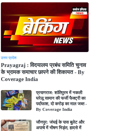
उत्तर प्रदेश
Prayagraj : विदयालय प्रबंध समिति चुनाव
के भ्रामक समाचार छापने की शिकायत - By
Coverage India
प्रयागराज: शांतिपुरम में नकली
घरेलू सामान की फर्जी फैक्ट्री का
पर्दाफाश, दो करोड़ का माल जब्त -
By Coverage India
जौनपुर: जंघई के पास बुलेट और
अपाचे में भीषण भिड़ंत, हादसे में