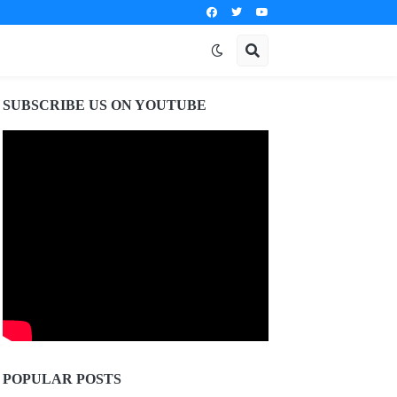
SUBSCRIBE US ON YOUTUBE
POPULAR POSTS