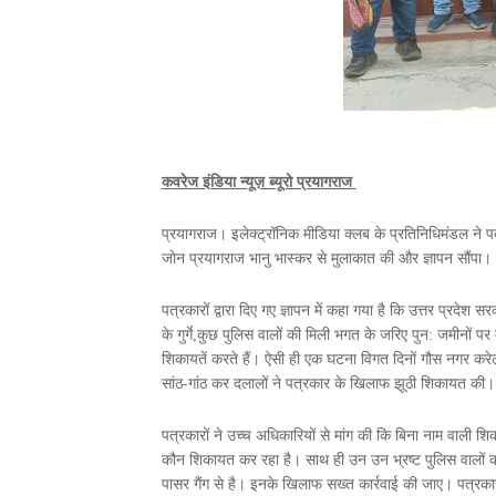
कवरेज इंडिया न्यूज़ ब्यूरो प्रयागराज
प्रयागराज। इलेक्ट्रॉनिक मीडिया क्लब के प्रतिनिधिमंडल ने पत्र
जोन प्रयागराज भानु भास्कर से मुलाकात की और ज्ञापन सौंपा।
पत्रकारों द्वारा दिए गए ज्ञापन में कहा गया है कि उत्तर प्रदेश
के गुर्गे,कुछ पुलिस वालों की मिली भगत के जरिए पुन: जमीनों 
शिकायतें करते हैं। ऐसी ही एक घटना विगत दिनों गौस नगर करेल
सांठ-गांठ कर दलालों ने पत्रकार के खिलाफ झूठी शिकायत की
पत्रकारों ने उच्च अधिकारियों से मांग की कि बिना नाम वाली
कौन शिकायत कर रहा है। साथ ही उन उन भ्रष्ट पुलिस वालों
पासर गैंग से है। इनके खिलाफ सख्त कार्रवाई की जाए। पत्रक