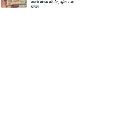
अपाचे चालक की मौत, बुलेट सवार
घायल