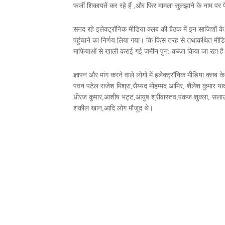
फर्जी शिकायतें कर रहे हैं ,और फिर मामला सुलझाने के नाम पर 
सनद रहे इलेक्ट्रॉनिक मीडिया क्लब की बैठक में इन साजिशों 
पहुंचाने का निर्णय लिया गया। कि किस तरह से तथाकथित मीडिय
माफियाओं से खाली कराई गई जमीन पुन: कब्जा किया जा रहा है
ज्ञापन और मांग करने वाले लोगों में इलेक्ट्रॉनिक मीडिया क्लब के अध
पवन पटेल राजेश मिश्रा,सैय्यद मोहम्मद आमिर, शैलेश कुमार या
धीरज कुमार,आशीष भट्ट,आयुष श्रीवास्तव,पंकज शुक्ला, सलाउद्द
शकील खान,आदि लोग मौजूद थे।