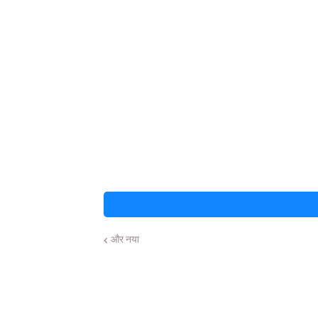
और नया