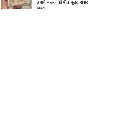
अपाचे चालक की मौत, बुलेट सवार
घायल