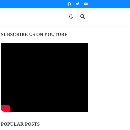
SUBSCRIBE US ON YOUTUBE
POPULAR POSTS