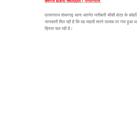
कवरेज इंडिया संवाददाता। प्रयागराज
प्रयागराज शंकरगढ़ थाना अंतर्गत नारीबारी चौकी क्षेत्र के कोह
जानकारी मिल रही है कि वह मछली मारने तालाब पर गया हुआ था
क्रिया चल रही है।