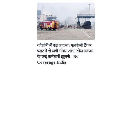
कौशांबी में बड़ा हादसा: एलपीजी टैंकर
पलटने से लगी भीषण आग, टोल प्लाजा
के कई कर्मचारी झुलसे - By
Coverage India