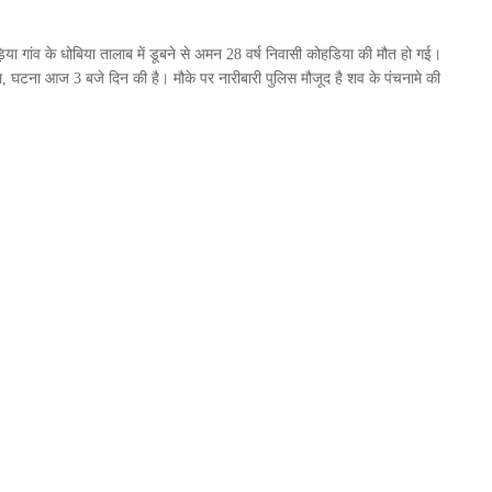
ड़िया गांव के धोबिया तालाब में डूबने से अमन 28 वर्ष निवासी कोहडिया की मौत हो गई।
, घटना आज 3 बजे दिन की है। मौके पर नारीबारी पुलिस मौजूद है शव के पंचनामे की