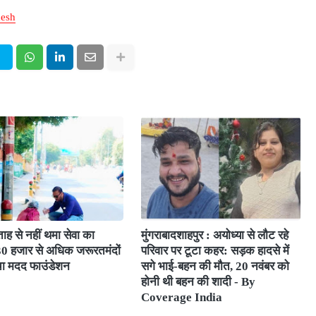
desh
ाह से नहीं थमा सेवा का
मुंगराबादशाहपुर : अयोध्या से लौट रहे
 30 हजार से अधिक जरूरतमंदों
परिवार पर टूटा कहर: सड़क हादसे में
चा मदद फाउंडेशन
सगे भाई-बहन की मौत, 20 नवंबर को
होनी थी बहन की शादी - By
Coverage India