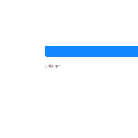
और नया