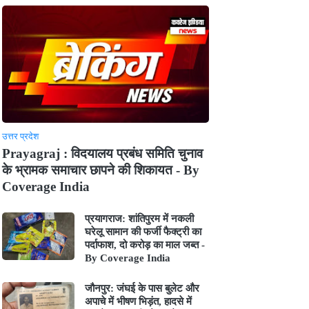
उत्तर प्रदेश
Prayagraj : विदयालय प्रबंध समिति चुनाव
के भ्रामक समाचार छापने की शिकायत - By
Coverage India
प्रयागराज: शांतिपुरम में नकली
घरेलू सामान की फर्जी फैक्ट्री का
पर्दाफाश, दो करोड़ का माल जब्त -
By Coverage India
जौनपुर: जंघई के पास बुलेट और
अपाचे में भीषण भिड़ंत, हादसे में