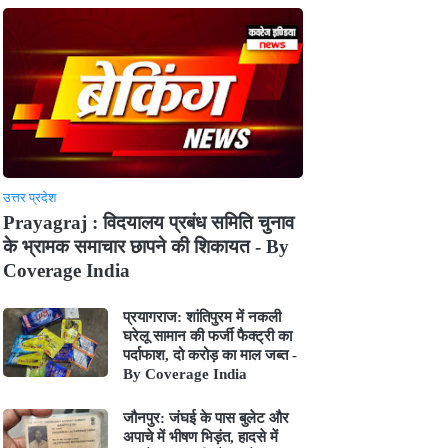
उत्तर प्रदेश
Prayagraj : विदयालय प्रबंध समिति चुनाव
के भ्रामक समाचार छापने की शिकायत - By
Coverage India
प्रयागराज: शांतिपुरम में नकली
घरेलू सामान की फर्जी फैक्ट्री का
पर्दाफाश, दो करोड़ का माल जब्त -
By Coverage India
जौनपुर: जंघई के पास बुलेट और
अपाचे में भीषण भिड़ंत, हादसे में