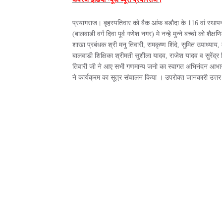
प्रयागराज। बृहस्पतिवार को बैक आंफ बडौदा के 116 वां स्थापना
(बालवाडी वर्ग दिवा पूर्व गणेश नगर) मे नन्हे मुन्ने बच्चो को शै
शाखा प्रबंधक श्री मनु तिवारी, रामकृष्ण शिंदे, सुमित उपाध्याय,
बालवाडी शिक्षिका श्रीमती सुशीला यादव, राजेश यादव व सुरेंद्र 
तिवारी जी ने आए सभी गणमान्य जनो का स्वागत अभिनंदन आभार प्
ने कार्यक्रम का सूत्र संचालन किया । उपरोक्त जानकारी उत्तर 