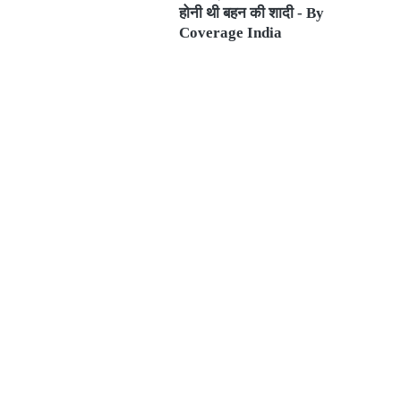
होनी थी बहन की शादी - By
Coverage India