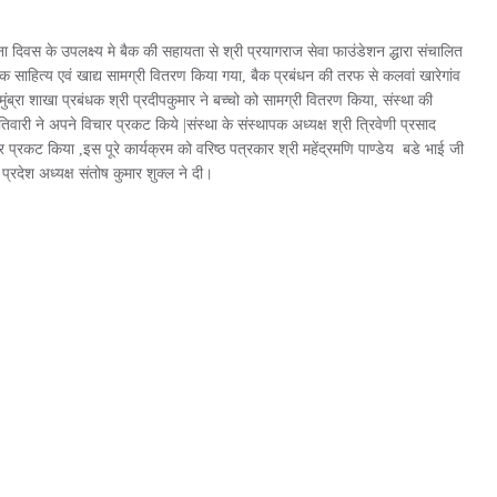
 दिवस के उपलक्ष्य मे बैक की सहायता से श्री प्रयागराज सेवा फाउंडेशन द्धारा संचालित
क्षणिक साहित्य एवं खाद्य सामग्री वितरण किया गया, बैक प्रबंधन की तरफ से कलवां खारेगांव
 मुंब्रा शाखा प्रबंधक श्री प्रदीपकुमार ने बच्चो को सामग्री वितरण किया, संस्था की
तिवारी ने अपने विचार प्रकट किये |संस्था के संस्थापक अध्यक्ष श्री त्रिवेणी प्रसाद
रकट किया ,इस पूरे कार्यक्रम को वरिष्ठ पत्रकार श्री महेंद्रमणि पाण्डेय बडे भाई जी
प्रदेश अध्यक्ष संतोष कुमार शुक्ल ने दी।