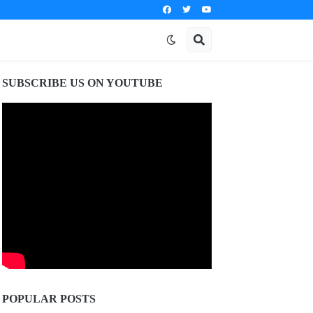
SUBSCRIBE US ON YOUTUBE
POPULAR POSTS