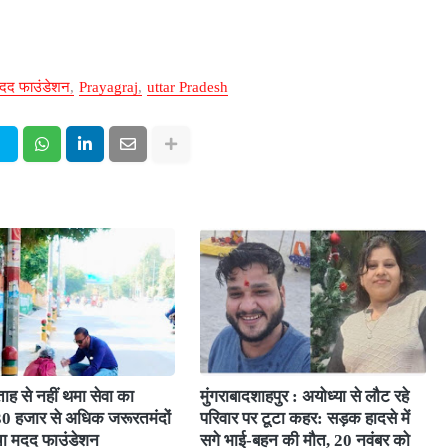
दद फाउंडेशन
Prayagraj
uttar Pradesh
ाह से नहीं थमा सेवा का
मुंगराबादशाहपुर : अयोध्या से लौट रहे
 30 हजार से अधिक जरूरतमंदों
परिवार पर टूटा कहर: सड़क हादसे में
चा मदद फाउंडेशन
सगे भाई-बहन की मौत, 20 नवंबर को