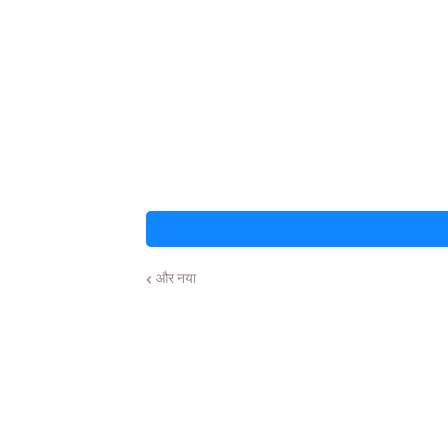
और नया