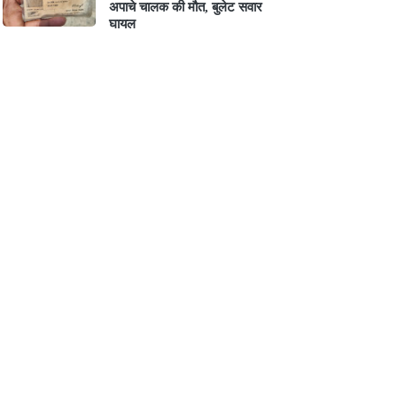
अपाचे चालक की मौत, बुलेट सवार
घायल