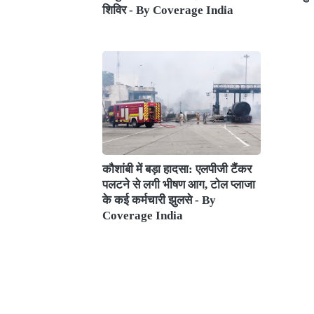
शिविर - By Coverage India
कौशांबी में बड़ा हादसा: एलपीजी टैंकर
पलटने से लगी भीषण आग, टोल प्लाजा
के कई कर्मचारी झुलसे - By
Coverage India