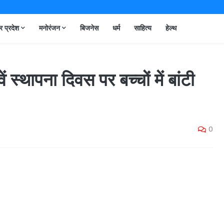
तर प्रदेश
मनोरंजन
बिजनेस
धर्म
साहित्य
हेल्थ
 स्थापना दिवस पर बच्चों में बांटी
0