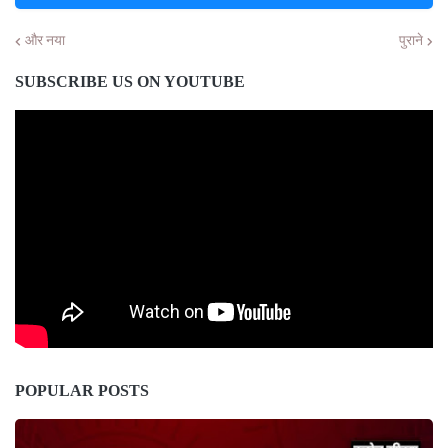
और नया
पुराने
SUBSCRIBE US ON YOUTUBE
POPULAR POSTS