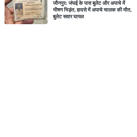
जौनपुर: जंघई के पास बुलेट और अपाचे में
भीषण भिड़ंत, हादसे में अपाचे चालक की मौत,
बुलेट सवार घायल