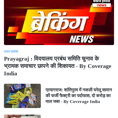
उत्तर प्रदेश
Prayagraj : विदयालय प्रबंध समिति चुनाव के
भ्रामक समाचार छापने की शिकायत - By Coverage
India
प्रयागराज: शांतिपुरम में नकली घरेलू सामान
की फर्जी फैक्ट्री का पर्दाफाश, दो करोड़ का
माल जब्त - By Coverage India