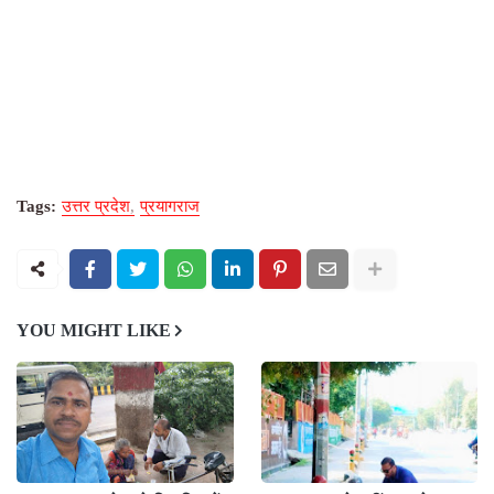
Tags:
उत्तर प्रदेश
प्रयागराज
YOU MIGHT LIKE