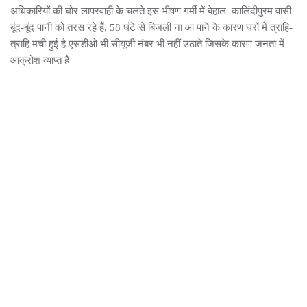
अधिकारियों की घोर लापरवाही के चलते इस भीषण गर्मी में बेहाल कालिंदीपुरम वासी
बूंद-बूंद पानी को तरस रहे हैं, 58 घंटे से बिजली ना आ पाने के कारण घरों में त्राहि-
त्राहि मची हुई है एसडीओ भी सीयूजी नंबर भी नहीं उठाते जिसके कारण जनता में
आक्रोश व्याप्त है