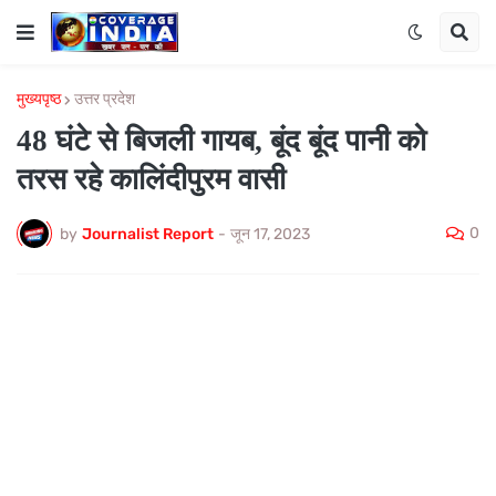
मुख्यपृष्ठ
उत्तर प्रदेश
48 घंटे से बिजली गायब, बूंद बूंद पानी को
तरस रहे कालिंदीपुरम वासी
0
by
Journalist Report
-
जून 17, 2023