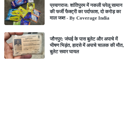
प्रयागराज: शांतिपुरम में नकली घरेलू सामान
की फर्जी फैक्ट्री का पर्दाफाश, दो करोड़ का
माल जब्त - By Coverage India
जौनपुर: जंघई के पास बुलेट और अपाचे में
भीषण भिड़ंत, हादसे में अपाचे चालक की मौत,
बुलेट सवार घायल