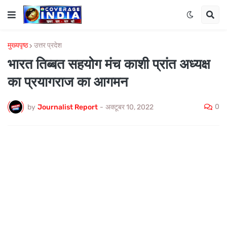
मुख्यपृष्ठ
उत्तर प्रदेश
भारत तिब्बत सहयोग मंच काशी प्रांत अध्यक्ष
का प्रयागराज का आगमन
0
by
Journalist Report
-
अक्टूबर 10, 2022