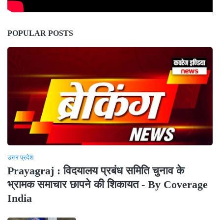
POPULAR POSTS
उत्तर प्रदेश
Prayagraj : विदयालय प्रबंध समिति चुनाव के
भ्रामक समाचार छापने की शिकायत - By Coverage
India