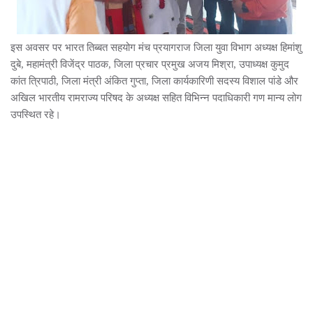
इस अवसर पर भारत तिब्बत सहयोग मंच प्रयागराज जिला युवा विभाग अध्यक्ष हिमांशु
दुबे, महामंत्री विजेंद्र पाठक, जिला प्रचार प्रमुख अजय मिश्रा, उपाध्यक्ष कुमुद
कांत त्रिपाठी, जिला मंत्री अंकित गुप्ता, जिला कार्यकारिणी सदस्य विशाल पांडे और
अखिल भारतीय रामराज्य परिषद के अध्यक्ष सहित विभिन्न पदाधिकारी गण मान्य लोग
उपस्थित रहे।