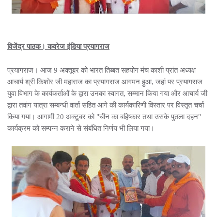
विजेंद्र पाठक। कवरेज इंडिया प्रयागराज
प्रयागराज। आज 9 अक्तूबर को भारत तिब्बत सहयोग मंच काशी प्रांत अध्यक्ष
आचार्य श्री किशोर जी महाराज का प्रयागराज आगमन हुआ, जहां पर प्रयागराज
युवा विभाग के कार्यकर्ताओं के द्वारा उनका स्वागत, सम्मान किया गया और आचार्य जी
द्वारा तवांग यात्रा सम्बन्धी वार्ता सहित आगे की कार्यकारिणी विस्तार पर विस्तृत चर्चा
किया गया। आगामी 20 अक्टूबर को "चीन का बहिष्कार तथा उसके पुतला दहन"
कार्यक्रम को सम्पन्न कराने से संबंधित निर्णय भी लिया गया।