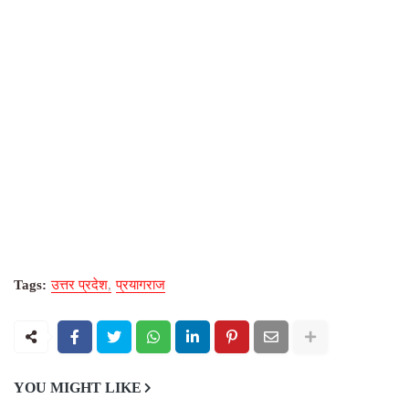
Tags:
उत्तर प्रदेश
प्रयागराज
YOU MIGHT LIKE