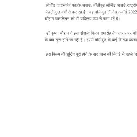
लीजेंड दादासाहेब फाल्के अवार्ड, बॉलीवुड लीजेंड अवार्ड,राष्ट्र
पिछले कुछ वर्षों से कर रहे हैं। वह बॉलीवुड लीजेंड अवॉर्ड 202
चौहान फाउंडेशन को भी सक्रिय रूप से चला रहे हैं।
डॉ कृष्णा चौहान ने इस दीवाली मिलन समारोह के अवसर पर मीडिया
के बाद शुरू होने जा रही है। इसमें बॉलीवुड के कई दिग्गज कला
इस फिल्म की शूटिंग पूरी होने के बाद साल की बिदाई से पहले