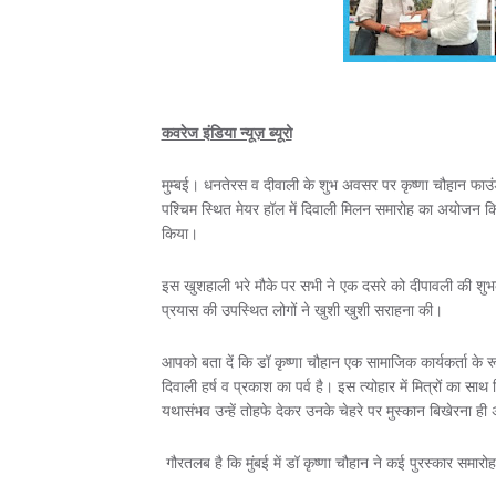
कवरेज इंडिया न्यूज़ ब्यूरो
मुम्बई। धनतेरस व दीवाली के शुभ अवसर पर कृष्णा चौहान फाउंडेश
पश्चिम स्थित मेयर हॉल में दिवाली मिलन समारोह का अयोजन किय
किया।
इस खुशहाली भरे मौके पर सभी ने एक दसरे को दीपावली की शुभक
प्रयास की उपस्थित लोगों ने खुशी खुशी सराहना की।
आपको बता दें कि डॉ कृष्णा चौहान एक सामाजिक कार्यकर्ता के रूप
दिवाली हर्ष व प्रकाश का पर्व है। इस त्योहार में मित्रों का स
यथासंभव उन्हें तोहफे देकर उनके चेहरे पर मुस्कान बिखेरना ही
गौरतलब है कि मुंबई में डॉ कृष्णा चौहान ने कई पुरस्कार सम