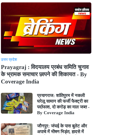
उत्तर प्रदेश
Prayagraj : विदयालय प्रबंध समिति चुनाव
के भ्रामक समाचार छापने की शिकायत - By
Coverage India
प्रयागराज: शांतिपुरम में नकली
घरेलू सामान की फर्जी फैक्ट्री का
पर्दाफाश, दो करोड़ का माल जब्त -
By Coverage India
जौनपुर: जंघई के पास बुलेट और
अपाचे में भीषण भिड़ंत, हादसे में