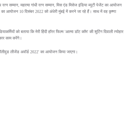
ीय रत्न सम्मान, महात्मा गांधी रत्न सम्मान, मिस एंड मिसेज इंडिया ब्यूटी पेजेंट का आयोजन
2 का आयोजन 10 दिसंबर 2022 को अंधेरी मुंबई में करने जा रहे हैं। साथ में वह कृष्णा
कर्मियों को बताया कि मेरी हिंदी हॉरर फिल्म 'आत्मा डॉट कॉम' की शूटिंग दिवाली त्योहार
कार काम करेंगे।
 'बॉलीवुड लीजेंड अवॉर्ड 2022' का आयोजन किया जाएगा।