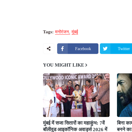
Tags:
मनोरंजन
मुंबई
Facebook
Twitter
YOU MIGHT LIKE
मुंबई में सजा सितारों का महाकुंभ: 7वें
बिना काम
बॉलीवुड आइकॉनिक अवार्ड्स 2026 में
बनने का 