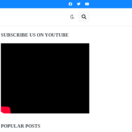
SUBSCRIBE US ON YOUTUBE
POPULAR POSTS