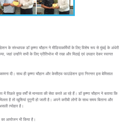
न के संस्थापक डॉ कृष्णा चौहान ने मीडियाकर्मियों के लिए विशेष रूप से मुंबई के अंधेरी
ा, जहां उन्होंने सभी के लिए प्रीतिभोज भी रखा और मिठाई एवं उपहार देकर स्वागत
ामना दी। साथ ही कृष्णा चौहान और केसीएफ फाउंडेशन द्वारा निरन्तर इस बेमिसाल
 में पिछले कुछ वर्षों से मानवता की सेवा करते आ रहे हैं। डॉ कृष्णा चौहान ने बताया कि
ाथ मिलता है तो खुशियां दुगुनी हो जाती है। अपने करीबी लोगों के साथ समय बिताना और
 असली त्योहार है।
ारोह का आयोजन भी किया है।