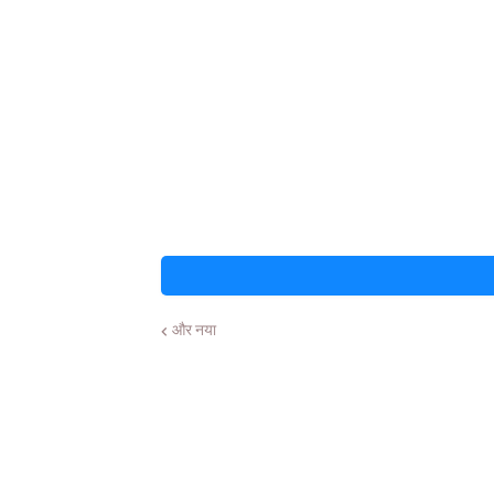
और नया