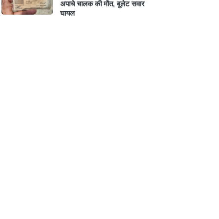
अपाचे चालक की मौत, बुलेट सवार
घायल