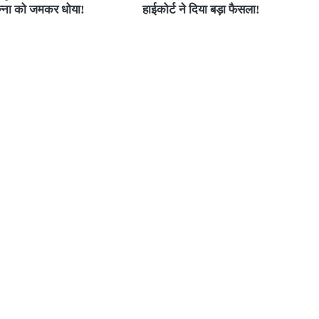
न्ना को जमकर धोया!
हाईकोर्ट ने दिया बड़ा फैसला!