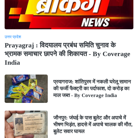
उत्तर प्रदेश
Prayagraj : विदयालय प्रबंध समिति चुनाव के
भ्रामक समाचार छापने की शिकायत - By Coverage
India
प्रयागराज: शांतिपुरम में नकली घरेलू सामान
की फर्जी फैक्ट्री का पर्दाफाश, दो करोड़ का
माल जब्त - By Coverage India
जौनपुर: जंघई के पास बुलेट और अपाचे में
भीषण भिड़ंत, हादसे में अपाचे चालक की मौत,
बुलेट सवार घायल