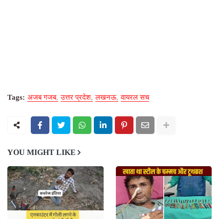
Tags:
अजब गजब
उत्तर प्रदेश
लखनऊ
वायरल सच
YOU MIGHT LIKE