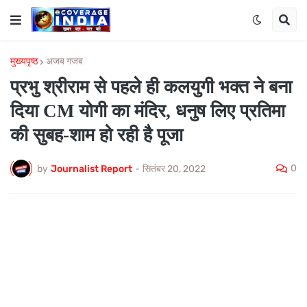
मुख्यपृष्ठ
अजब गजब
प्रभु श्रीराम से पहले ही कलयुगी भक्त ने बना
दिया CM योगी का मंदिर, धनुष लिए प्रतिमा
की सुबह-शाम हो रही है पूजा
0
by
Journalist Report
-
सितंबर 20, 2022