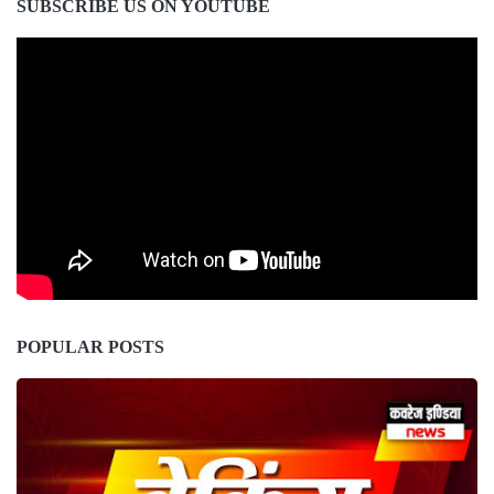
SUBSCRIBE US ON YOUTUBE
POPULAR POSTS