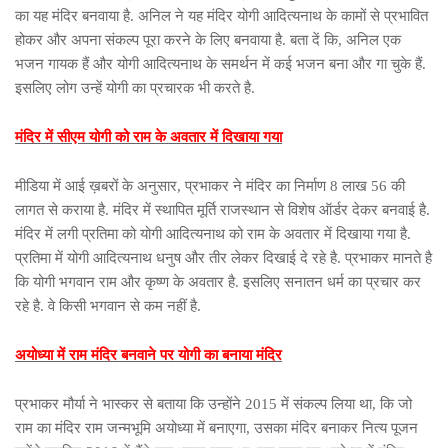
का यह मंदिर बनवाया है. अनिल ने यह मंदिर योगी आदित्यनाथ के कामों से प्रभावित
होकर और अपना संकल्प पूरा करने के लिए बनवाया है. बता दें कि, अनिल एक
भजन गायक हैं और योगी आदित्यनाथ के समर्थन में कई भजन बना और गा चुके हैं.
इसलिए लोग उन्हें योगी का प्रचारक भी करते है.
मंदिर में सीएम योगी को राम के अवतार में दिखाया गया
मीडिया में आई ख़बरों के अनुसार, प्रभाकर ने मंदिर का निर्माण 8 लाख 56 की
लागत से कराया है. मंदिर में स्थापित मूर्ति राजस्थान से विशेष ऑर्डर देकर बनवाई है.
मंदिर में लगी प्रतिमा को योगी आदित्यनाथ को राम के अवतार में दिखाया गया है.
प्रतिमा में योगी आदित्यनाथ धनुष और तीर लेकर दिखाई दे रहे है. प्रभाकर मानते है
कि योगी भगवान राम और कृष्ण के अवतार है. इसलिए सनातन धर्म का प्रचार कर
रहे है. वे किसी भगवान से कम नहीं है.
अयोध्या में राम मंदिर बनवाने पर योगी का बनाया मंदिर
प्रभाकर मौर्या ने भास्कर से बताया कि उन्होंने 2015 में संकल्प लिया था, कि जो
राम का मंदिर राम जन्मभूमि अयोध्या में बनाएगा, उसका मंदिर बनाकर नित्य पूजन