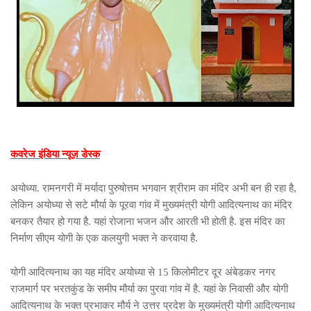
कवरेज इंडिया न्यूज़ डेस्क
अयोध्या. रामनगरी में मर्यादा पुरुषोत्तम भगवान श्रीराम का मंदिर अभी बन ही रहा है,
लेकिन अयोध्या से सटे मौर्या के पूरवा गांव में मुख्‍यमंत्री योगी आदित्यनाथ का मंदिर
बनकर तैयार हो गया है. यहां रोजाना भजन और आरती भी होती है. इस मंदिर का
निर्माण सीएम योगी के एक कलयुगी भक्त ने करवाया है.
योगी आदित्यनाथ का यह मंदिर अयोध्या से 15 किलोमीटर दूर अंबेडकर नगर
राजमार्ग पर भरतकुंड के समीप मौर्या का पुरवा गांव में है. यहां के निवासी और योगी
आदित्यनाथ के भक्त प्रभाकर मौर्य ने उत्तर प्रदेश के मुख्यमंत्री योगी आदित्यनाथ