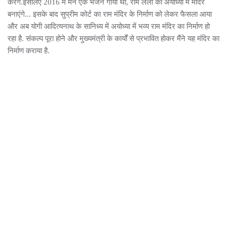
करेंगे.इसलिए 2016 में मैंने एक भजन गाया था, राम लला का अयोध्या में मंदिर
बनाएंगे... इसके बाद सुप्रीम कोर्ट का राम मंदिर के निर्माण को लेकर फैसला आया
और अब योगी आदित्यनाथ के सानिध्य में अयोध्या में भव्य राम मंदिर का निर्माण हो
रहा है. संकल्प पूरा होने और मुख्यमंत्री के कार्यों से प्रभावित होकर मैंने यह मंदिर का
निर्माण कराया है.