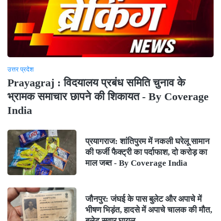
उत्तर प्रदेश
Prayagraj : विदयालय प्रबंध समिति चुनाव के
भ्रामक समाचार छापने की शिकायत - By Coverage
India
प्रयागराज: शांतिपुरम में नकली घरेलू सामान
की फर्जी फैक्ट्री का पर्दाफाश, दो करोड़ का
माल जब्त - By Coverage India
जौनपुर: जंघई के पास बुलेट और अपाचे में
भीषण भिड़ंत, हादसे में अपाचे चालक की मौत,
बुलेट सवार घायल