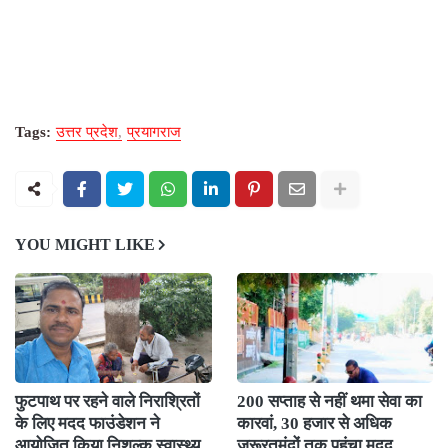
Tags:
उत्तर प्रदेश
प्रयागराज
YOU MIGHT LIKE
फुटपाथ पर रहने वाले निराश्रितों
200 सप्ताह से नहीं थमा सेवा का
के लिए मदद फाउंडेशन ने
कारवां, 30 हजार से अधिक
आयोजित किया निशुल्क स्वास्थ्य
जरूरतमंदों तक पहुंचा मदद