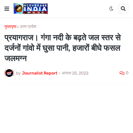
मुख्यपृष्ठ
उत्तर प्रदेश
प्रयागराज। गंगा नदी के बढ़ते जल स्तर से
दर्जनों गांवो में घुसा पानी, हजारों बीघे फसल
जलमग्न
0
by
Journalist Report
-
अगस्त 25, 2022