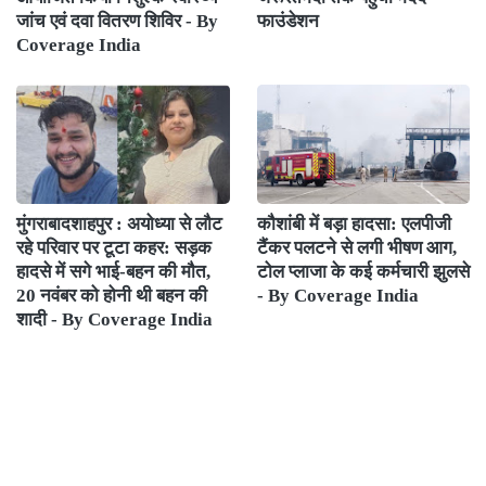
जांच एवं दवा वितरण शिविर - By
फाउंडेशन
Coverage India
मुंगराबादशाहपुर : अयोध्या से लौट
कौशांबी में बड़ा हादसा: एलपीजी
रहे परिवार पर टूटा कहर: सड़क
टैंकर पलटने से लगी भीषण आग,
हादसे में सगे भाई-बहन की मौत,
टोल प्लाजा के कई कर्मचारी झुलसे
20 नवंबर को होनी थी बहन की
- By Coverage India
शादी - By Coverage India