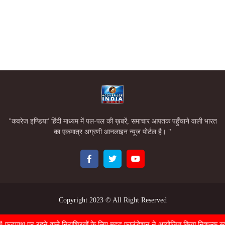
"कवरेज इण्डिया' हिंदी माध्यम में पल-पल की ख़बरें, समाचार आपतक पहुँचाने वाली भारत
का एकमात्र अग्रणी आनलाइन न्यूज पोर्टल है। "
Copyright 2023 ©
All Right Reserved
Home
About
Contact Us
पाथ पर रहने वाले निराश्रितों के लिए मदद फाउंडेशन ने आयोजित किया निशुल्क स्वास्