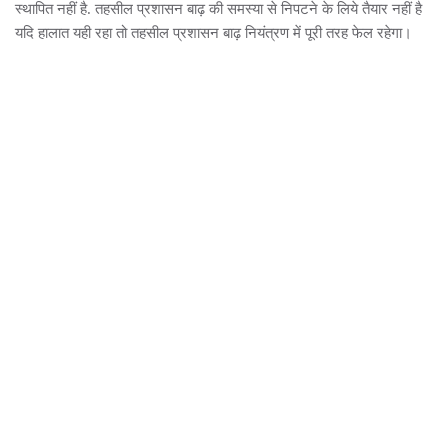
स्थापित नहीं है. तहसील प्रशासन बाढ़ की समस्या से निपटने के लिये तैयार नहीं है
यदि हालात यही रहा तो तहसील प्रशासन बाढ़ नियंत्रण में पूरी तरह फेल रहेगा।