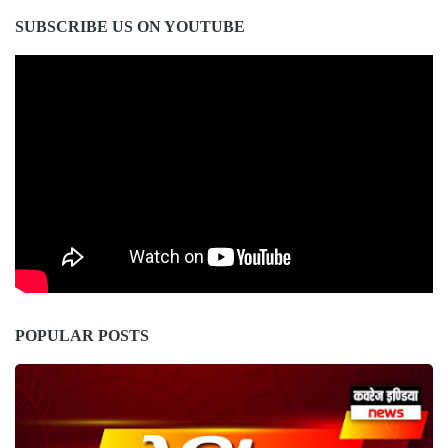
SUBSCRIBE US ON YOUTUBE
POPULAR POSTS