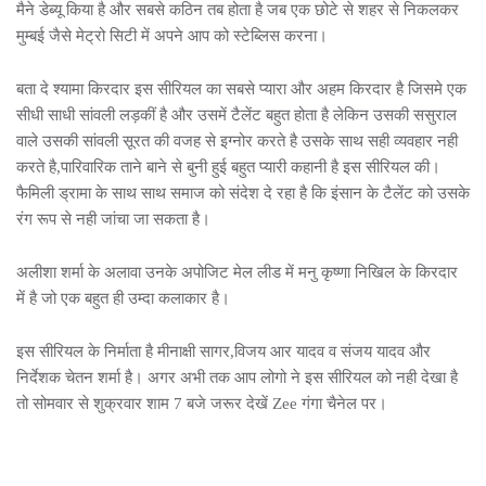
मैने डेब्यू किया है और सबसे कठिन तब होता है जब एक छोटे से शहर से निकलकर
मुम्बई जैसे मेट्रो सिटी में अपने आप को स्टेब्लिस करना।
बता दे श्यामा किरदार इस सीरियल का सबसे प्यारा और अहम किरदार है जिसमे एक
सीधी साधी सांवली लड़कीं है और उसमें टैलेंट बहुत होता है लेकिन उसकी ससुराल
वाले उसकी सांवली सूरत की वजह से इग्नोर करते है उसके साथ सही व्यवहार नही
करते है,पारिवारिक ताने बाने से बुनी हुई बहुत प्यारी कहानी है इस सीरियल की।
फैमिली ड्रामा के साथ साथ समाज को संदेश दे रहा है कि इंसान के टैलेंट को उसके
रंग रूप से नही जांचा जा सकता है।
अलीशा शर्मा के अलावा उनके अपोजिट मेल लीड में मनु कृष्णा निखिल के किरदार
में है जो एक बहुत ही उम्दा कलाकार है।
इस सीरियल के निर्माता है मीनाक्षी सागर,विजय आर यादव व संजय यादव और
निर्देशक चेतन शर्मा है। अगर अभी तक आप लोगो ने इस सीरियल को नही देखा है
तो सोमवार से शुक्रवार शाम 7 बजे जरूर देखें Zee गंगा चैनेल पर।