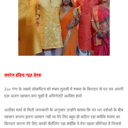
कवरेज इंडिया न्यूज़ डेस्क
Zee गंगा के सबसे लोकप्रिय शो श्याम तुलसी में श्यामा के किरदार से घर घर अपनी
एक अलग पहचान बना चुकी है अभिनेत्री अलीशा शर्मा
अलीशा शर्मा से मिली जानकारी के अनुसार उन्होंने बताया कि घर घर दर्शको के बीच
पहचान बनाना इतना आसान नही था मेरे लिए बहुत ही कठिन रहा क्योंकि श्यामा का
किरदार करना मेरे लिए काफी चैलेंजिंग रहा क्योंकि ये मेरा पहला सीरियल है जिससे