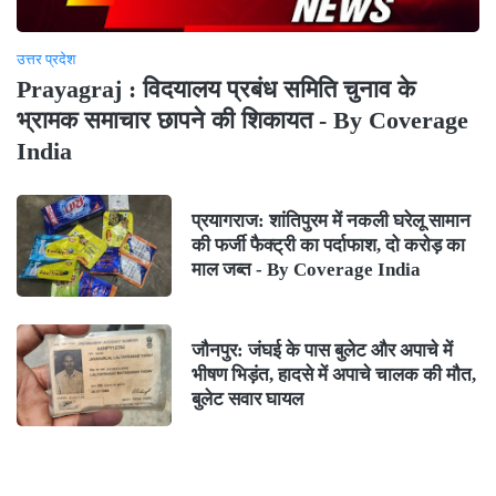
उत्तर प्रदेश
Prayagraj : विदयालय प्रबंध समिति चुनाव के
भ्रामक समाचार छापने की शिकायत - By Coverage
India
प्रयागराज: शांतिपुरम में नकली घरेलू सामान
की फर्जी फैक्ट्री का पर्दाफाश, दो करोड़ का
माल जब्त - By Coverage India
जौनपुर: जंघई के पास बुलेट और अपाचे में
भीषण भिड़ंत, हादसे में अपाचे चालक की मौत,
बुलेट सवार घायल