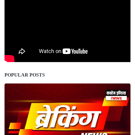
POPULAR POSTS