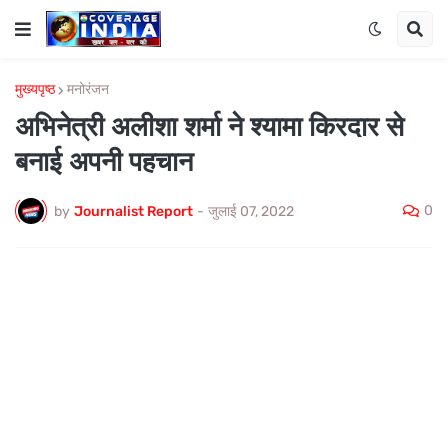
मुख्यपृष्ठ
मनोरंजन
अभिनेत्री अलीशा शर्मा ने श्यामा किरदार से
बनाई अपनी पहचान
0
by
Journalist Report
-
जुलाई 07, 2022