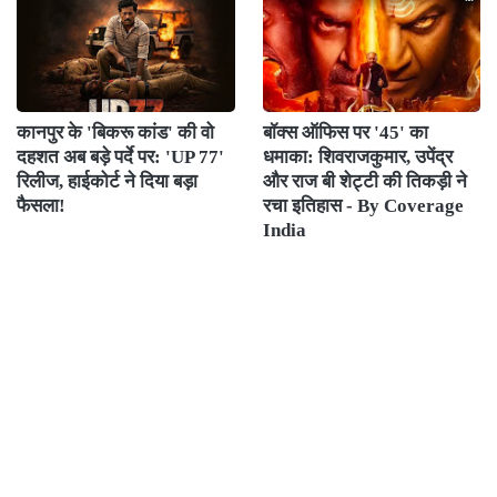
कानपुर के 'बिकरू कांड' की वो
बॉक्स ऑफिस पर '45' का
दहशत अब बड़े पर्दे पर: 'UP 77'
धमाका: शिवराजकुमार, उपेंद्र
रिलीज, हाईकोर्ट ने दिया बड़ा
और राज बी शेट्टी की तिकड़ी ने
फैसला!
रचा इतिहास - By Coverage
India