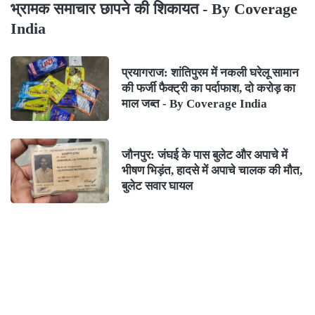
भ्रामक समाचार छापने की शिकायत - By Coverage
India
प्रयागराज: शांतिपुरम में नकली घरेलू सामान
की फर्जी फैक्ट्री का पर्दाफाश, दो करोड़ का
माल जब्त - By Coverage India
जौनपुर: जंघई के पास बुलेट और अपाचे में
भीषण भिड़ंत, हादसे में अपाचे चालक की मौत,
बुलेट सवार घायल