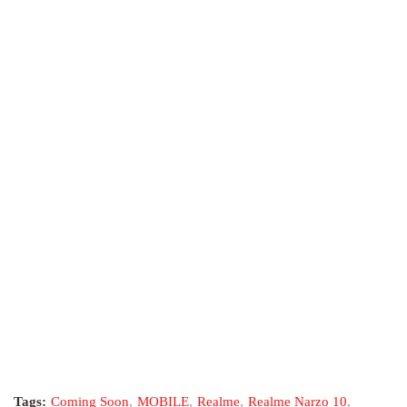
Tags:
Coming Soon
MOBILE
Realme
Realme Narzo 10