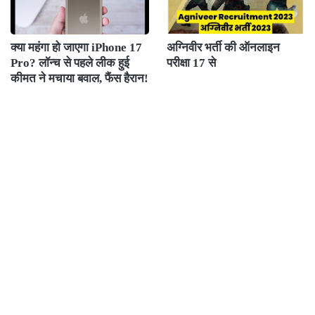
क्या महंगा हो जाएगा iPhone 17
अग्निवीर भर्ती की ऑनलाइन
Pro? लॉन्च से पहले लीक हुई
परीक्षा 17 से
कीमत ने मचाया बवाल, फैंस हैरान!