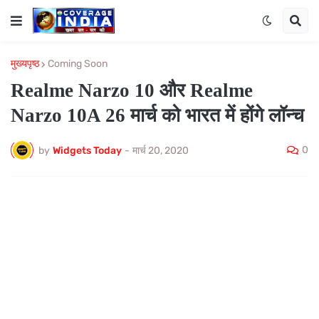
मुख्यपृष्ठ
Coming Soon
Realme Narzo 10 और Realme
Narzo 10A 26 मार्च को भारत में होंगे लॉन्च
0
by
Widgets Today
-
मार्च 20, 2020