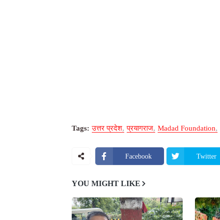
Tags:
उत्तर प्रदेश
प्रयागराज
Madad Foundation
Facebook
Twitter
YOU MIGHT LIKE