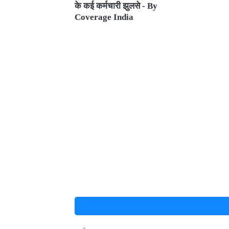
के कई कर्मचारी झुलसे - By
Coverage India