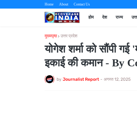
Home
About
Contact Us
होम
देश
राज्य
उत्
मुख्यपृष्ठ
उत्तर प्रदेश
योगेश शर्मा को सौंपी गई 
इकाई की कमान - By C
by
Journalist Report
-
अगस्त 12, 2025