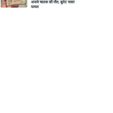
अपाचे चालक की मौत, बुलेट सवार
घायल