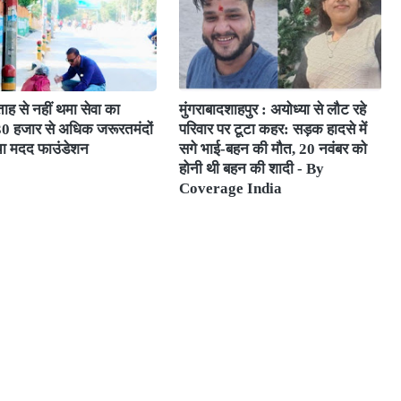
ाह से नहीं थमा सेवा का
मुंगराबादशाहपुर : अयोध्या से लौट रहे
 30 हजार से अधिक जरूरतमंदों
परिवार पर टूटा कहर: सड़क हादसे में
चा मदद फाउंडेशन
सगे भाई-बहन की मौत, 20 नवंबर को
होनी थी बहन की शादी - By
Coverage India