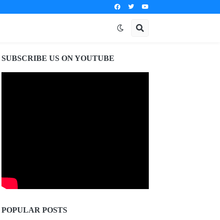
SUBSCRIBE US ON YOUTUBE
POPULAR POSTS