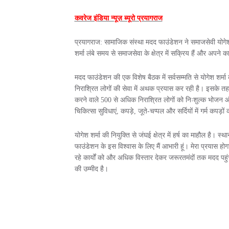
कवरेज इंडिया न्यूज़ ब्यूरो प्रयागराज
प्रयागराज: सामाजिक संस्था मदद फाउंडेशन ने समाजसेवी योगेश शर
शर्मा लंबे समय से समाजसेवा के क्षेत्र में सक्रिय हैं और अपने क
मदद फाउंडेशन की एक विशेष बैठक में सर्वसम्मति से योगेश शर्मा क
निराश्रित लोगों की सेवा में अथक प्रयास कर रही है। इसके त
करने वाले 500 से अधिक निराश्रित लोगों को निःशुल्क भोजन 
चिकित्सा सुविधाएं, कपड़े, जूते-चप्पल और सर्दियों में गर्म कपड़ो
योगेश शर्मा की नियुक्ति से जंघई क्षेत्र में हर्ष का माहौल है।
फाउंडेशन के इस विश्वास के लिए मैं आभारी हूं। मेरा प्रयास होगा 
रहे कार्यों को और अधिक विस्तार देकर जरूरतमंदों तक मदद पहु
की उम्मीद है।