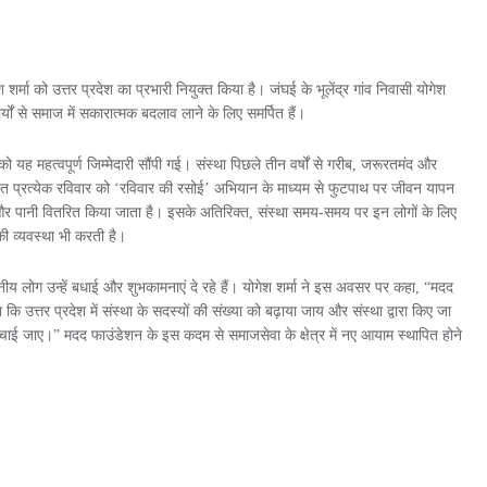
्मा को उत्तर प्रदेश का प्रभारी नियुक्त किया है। जंघई के भूलेंद्र गांव निवासी योगेश
ार्यों से समाज में सकारात्मक बदलाव लाने के लिए समर्पित हैं।
ो यह महत्वपूर्ण जिम्मेदारी सौंपी गई। संस्था पिछले तीन वर्षों से गरीब, जरूरतमंद और
हत प्रत्येक रविवार को ‘रविवार की रसोई’ अभियान के माध्यम से फुटपाथ पर जीवन यापन
और पानी वितरित किया जाता है। इसके अतिरिक्त, संस्था समय-समय पर इन लोगों के लिए
ं की व्यवस्था भी करती है।
 स्थानीय लोग उन्हें बधाई और शुभकामनाएं दे रहे हैं। योगेश शर्मा ने इस अवसर पर कहा, “मदद
कि उत्तर प्रदेश में संस्था के सदस्यों की संख्या को बढ़ाया जाय और संस्था द्वारा किए जा
ंचाई जाए।” मदद फाउंडेशन के इस कदम से समाजसेवा के क्षेत्र में नए आयाम स्थापित होने