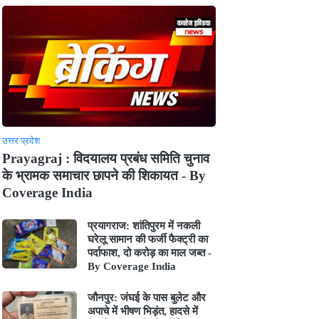
उत्तर प्रदेश
Prayagraj : विदयालय प्रबंध समिति चुनाव
के भ्रामक समाचार छापने की शिकायत - By
Coverage India
प्रयागराज: शांतिपुरम में नकली
घरेलू सामान की फर्जी फैक्ट्री का
पर्दाफाश, दो करोड़ का माल जब्त -
By Coverage India
जौनपुर: जंघई के पास बुलेट और
अपाचे में भीषण भिड़ंत, हादसे में