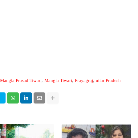
Mangla Prasad Tiwari
Mangla Tiwari
Prayagraj
uttar Pradesh