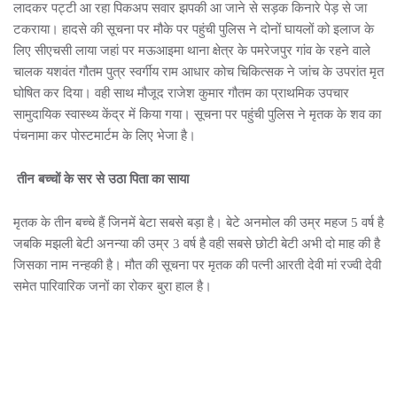
लादकर पट्टी आ रहा पिकअप सवार झपकी आ जाने से सड़क किनारे पेड़ से जा
टकराया। हादसे की सूचना पर मौके पर पहुंची पुलिस ने दोनों घायलों को इलाज के
लिए सीएचसी लाया जहां पर मऊआइमा थाना क्षेत्र के पमरेजपुर गांव के रहने वाले
चालक यशवंत गौतम पुत्र स्वर्गीय राम आधार कोच चिकित्सक ने जांच के उपरांत मृत
घोषित कर दिया। वही साथ मौजूद राजेश कुमार गौतम का प्राथमिक उपचार
सामुदायिक स्वास्थ्य केंद्र में किया गया। सूचना पर पहुंची पुलिस ने मृतक के शव का
पंचनामा कर पोस्टमार्टम के लिए भेजा है।
तीन बच्चों के सर से उठा पिता का साया
मृतक के तीन बच्चे हैं जिनमें बेटा सबसे बड़ा है। बेटे अनमोल की उम्र महज 5 वर्ष है
जबकि मझली बेटी अनन्या की उम्र 3 वर्ष है वही सबसे छोटी बेटी अभी दो माह की है
जिसका नाम नन्हकी है। मौत की सूचना पर मृतक की पत्नी आरती देवी मां रज्वी देवी
समेत पारिवारिक जनों का रोकर बुरा हाल है।