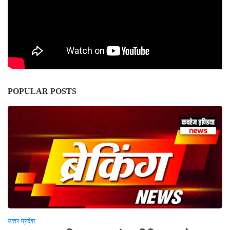
POPULAR POSTS
उत्तर प्रदेश