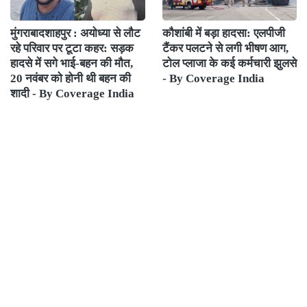
मुंगराबादशाहपुर : अयोध्या से लौट
कौशांबी में बड़ा हादसा: एलपीजी
रहे परिवार पर टूटा कहर: सड़क
टैंकर पलटने से लगी भीषण आग,
हादसे में सगे भाई-बहन की मौत,
टोल प्लाजा के कई कर्मचारी झुलसे
20 नवंबर को होनी थी बहन की
- By Coverage India
शादी - By Coverage India