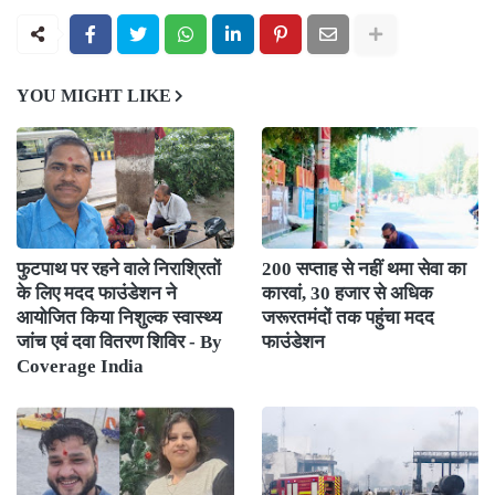
YOU MIGHT LIKE
फुटपाथ पर रहने वाले निराश्रितों
200 सप्ताह से नहीं थमा सेवा का
के लिए मदद फाउंडेशन ने
कारवां, 30 हजार से अधिक
आयोजित किया निशुल्क स्वास्थ्य
जरूरतमंदों तक पहुंचा मदद
जांच एवं दवा वितरण शिविर - By
फाउंडेशन
Coverage India