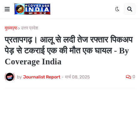
मुख्यपृष्ठ
उत्तर प्रदेश
प्रतापगढ़। आलू से लदी तेज रफ्तार पिकअप
पेड़ से टकराई एक की मौत एक घायल - By
Coverage India
0
by
Journalist Report
-
मार्च 08, 2025