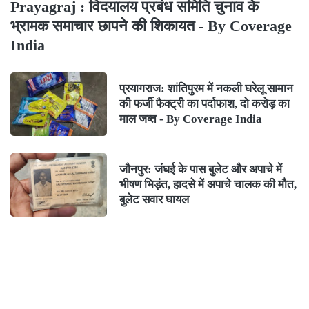
Prayagraj : विदयालय प्रबंध समिति चुनाव के
भ्रामक समाचार छापने की शिकायत - By Coverage
India
प्रयागराज: शांतिपुरम में नकली घरेलू सामान
की फर्जी फैक्ट्री का पर्दाफाश, दो करोड़ का
माल जब्त - By Coverage India
जौनपुर: जंघई के पास बुलेट और अपाचे में
भीषण भिड़ंत, हादसे में अपाचे चालक की मौत,
बुलेट सवार घायल