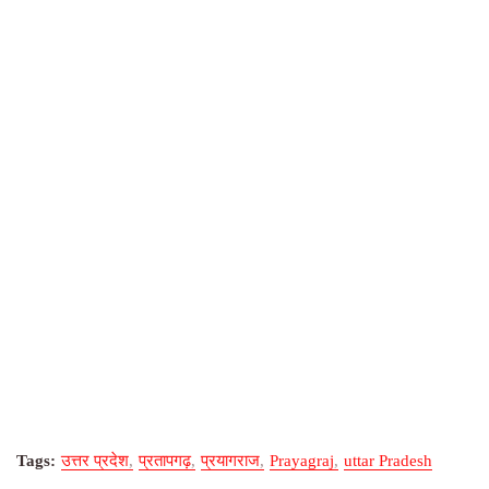
Tags:
उत्तर प्रदेश
प्रतापगढ़
प्रयागराज
Prayagraj
uttar Pradesh