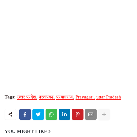
Tags:
उत्तर प्रदेश
प्रतापगढ़
प्रयागराज
Prayagraj
uttar Pradesh
YOU MIGHT LIKE