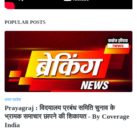
POPULAR POSTS
उत्तर प्रदेश
Prayagraj : विदयालय प्रबंध समिति चुनाव के
भ्रामक समाचार छापने की शिकायत - By Coverage
India