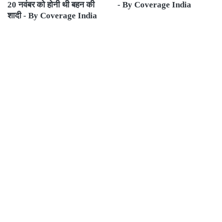
20 नवंबर को होनी थी बहन की
- By Coverage India
शादी - By Coverage India