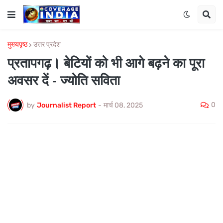
मुख्यपृष्ठ
उत्तर प्रदेश
प्रतापगढ़। बेटियों को भी आगे बढ़ने का पूरा
अवसर दें - ज्योति सविता
0
by
Journalist Report
-
मार्च 08, 2025