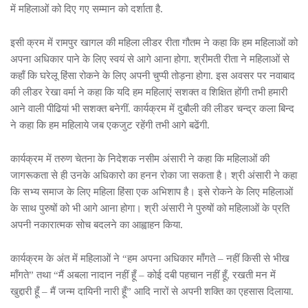
में महिलाओं को दिए गए सम्मान को दर्शाता है.
इसी क्रम में रामपुर खागल की महिला लीडर रीता गौतम ने कहा कि हम महिलाओं को
अपना अधिकार पाने के लिए स्वयं से आगे आना होगा. श्रीमती रीता ने महिलाओं से
कहाँ कि घरेलू हिंसा रोकने के लिए अपनी चुप्पी तोड़ना होगा. इस अवसर पर नवाबाद
की लीडर रेखा वर्मा ने कहा कि यदि हम महिलाएं सशक्त व शिक्षित होंगी तभी हमारी
आने वाली पीढियां भी सशक्त बनेगीं. कार्यक्रम में दुबौली की लीडर चन्द्र कला बिन्द
ने कहा कि हम महिलाये जब एकजुट रहेंगी तभी आगे बढेंगी.
कार्यक्रम में तरुण चेतना के निदेशक नसीम अंसारी ने कहा कि महिलाओं की
जागरूकता से ही उनके अधिकारो का हनन रोका जा सकता है। श्री अंसारी ने कहा
कि सभ्य समाज के लिए महिला हिंसा एक अभिशाप है। इसे रोकने के लिए महिलाओं
के साथ पुरुषों को भी आगे आना होगा। श्री अंसारी ने पुरुषों को महिलाओं के प्रति
अपनी नकारात्मक सोच बदलने का आह्वाहन किया.
कार्यक्रम के अंत में महिलाओं ने “हम अपना अधिकार माँगते – नहीं किसी से भीख
माँगते” तथा “मैं अबला नादान नहीं हूँ – कोई दबी पहचान नहीं हूँ, रखती मन में
खुद्दारी हूँ – मैं जन्म दायिनी नारी हूँ” आदि नारों से अपनी शक्ति का एहसास दिलाया.