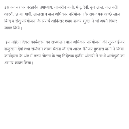
इस अवसर पर ब्रह्मदेव उपाध्याय, नाजरीन बानो, मंजू देवी, बृज लाल, कलावती,
आरती, छाया, गार्गी, लालसा व बाल अधिकार परियोजना के समन्वयक अच्छे लाल
बिन्द व सेतु परियोजना के रिसर्च आफिसर श्याम शंकर शुक्ल ने भी अपने विचार
व्यक्त किये।
इस महिला दिवस कार्यक्रम का सञ्चालन बाल अधिकार परियोजना की सुपरवाईजर
शकुंतला देवी तथा संयोजन तरुण चेतना की एच आर० मैनेजर हुश्नारा बानो ने किया.
कार्यक्रम के अंत में तरुण चेतना के सह निदेशक हकीम अंसारी ने सभी आगंतुकों का
आभार व्यक्त किया।