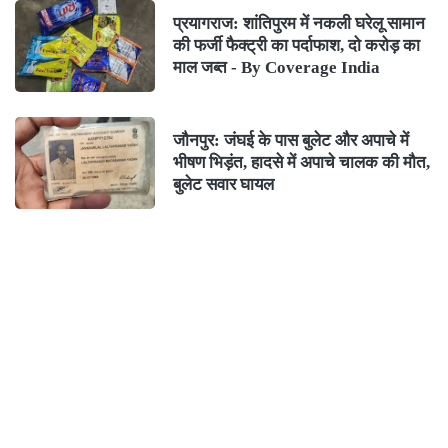
प्रयागराज: शांतिपुरम में नकली घरेलू सामान
की फर्जी फैक्ट्री का पर्दाफाश, दो करोड़ का
माल जब्त - By Coverage India
जौनपुर: जंघई के पास बुलेट और अपाचे में
भीषण भिड़ंत, हादसे में अपाचे चालक की मौत,
बुलेट सवार घायल