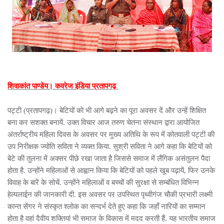
शिवाकांत पाण्डेय। कवरेज इंडिया प्रतापगढ़
पट्टी (प्रतापगढ़)। बेटियों को भी आगे बढ़ने का पूरा अवसर दें और उन्हें शिक्षित
बना कर सशक्त बनायें. उक्त विचार आज तरुण चेतना संस्थान द्वारा आयोजित
अंतर्राष्ट्रीय महिला दिवस के अवसर पर मुख्य अतिथि के रूप में कोतवाली पट्टी की
उप निरीक्षक ज्योति सविता ने व्यक्त किया. सुश्री सविता ने आगे कहा कि बेटियों को
बेटे की तुलना में अक्सर पीछे रखा जाता है जिससे समाज में लैंगिक असंतुलन पैदा
होता है. उन्होंने महिलाओं से आह्वान किया कि बेटियों को पहले खूब पढ़ायें, फिर उनके
विवाह के बारें के सोचें. उन्होंने महिलाओं व बच्चों की सुरक्षा से सम्बंधित विभिन्न
हेल्पलाईन की जानकारी दी. इस अवसर पर उपस्थित पृथ्वीगंज चौकी प्रभारी लक्ष्मी
कान्त सेंगर ने संस्कृत श्लोक का सन्दर्भ देते हुए कहा कि जहाँ नारियों का सम्मान
होता है वहां दैवीय शक्तियां भी समाज के विकास में मदद करती हैं. यह भारतीय समाज