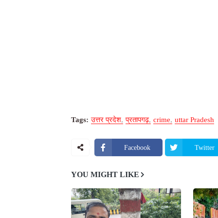
Tags:
उत्तर प्रदेश
प्रतापगढ़
crime
uttar Pradesh
Facebook
Twitter
YOU MIGHT LIKE