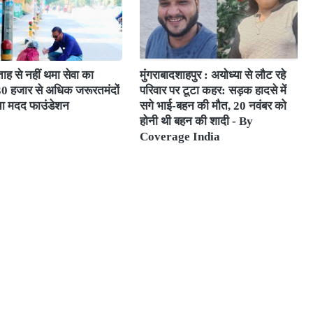
ाह से नहीं थमा सेवा का
मुंगराबादशाहपुर : अयोध्या से लौट रहे
 30 हजार से अधिक जरूरतमंदों
परिवार पर टूटा कहर: सड़क हादसे में
चा मदद फाउंडेशन
सगे भाई-बहन की मौत, 20 नवंबर को
होनी थी बहन की शादी - By
Coverage India