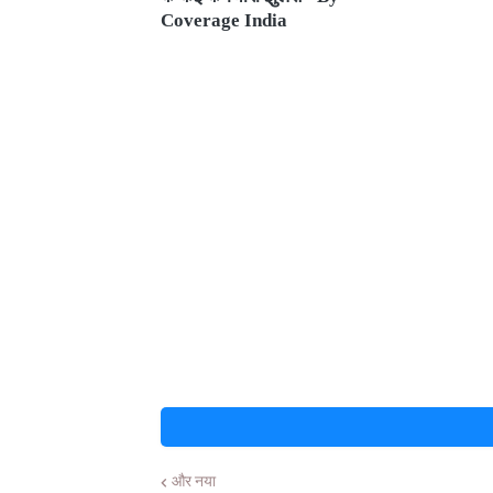
Coverage India
और नया