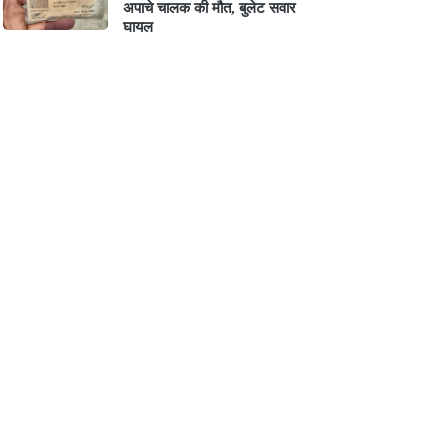
अपाचे चालक की मौत, बुलेट सवार
घायल