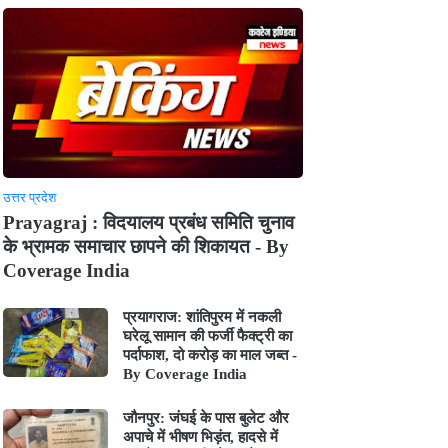
उत्तर प्रदेश
Prayagraj : विदयालय प्रबंध समिति चुनाव
के भ्रामक समाचार छापने की शिकायत - By
Coverage India
प्रयागराज: शांतिपुरम में नकली
घरेलू सामान की फर्जी फैक्ट्री का
पर्दाफाश, दो करोड़ का माल जब्त -
By Coverage India
जौनपुर: जंघई के पास बुलेट और
अपाचे में भीषण भिड़ंत, हादसे में