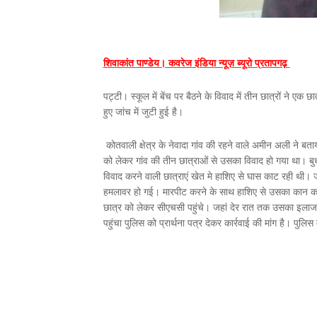
शिवाकांत पाण्डेय। कवरेज इंडिया न्यूज़ ब्यूरो प्रतापगढ़
पट्टी। स्कूल में बेंच पर बैठने के विवाद में तीन छात्रों ने 
हुए जांच में जुटी हुई है।
कोतवाली क्षेत्र के नेवादा गांव की रहने वाले अमीन अली ने बताय
को लेकर गांव की तीन छात्राओं से उसका विवाद हो गया था। ब
विवाद करने वाली छात्राएं खेत मे हाशिए से घास काट रही थी। ज
हमलावर हो गई। मारपीट करने के साथ हाशिए से उसका कान क
छात्र को लेकर सीएचसी पहुंचे। जहां देर रात तक उसका इलाज
पहुंचा पुलिस को प्रार्थना पत्र देकर कार्रवाई की मांग है। पुलिस