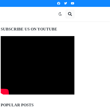
SUBSCRIBE US ON YOUTUBE
POPULAR POSTS