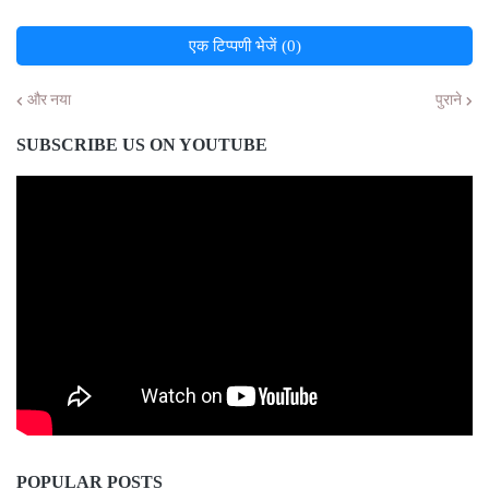
एक टिप्पणी भेजें (0)
और नया
पुराने
SUBSCRIBE US ON YOUTUBE
POPULAR POSTS