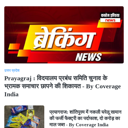
उत्तर प्रदेश
Prayagraj : विदयालय प्रबंध समिति चुनाव के
भ्रामक समाचार छापने की शिकायत - By Coverage
India
प्रयागराज: शांतिपुरम में नकली घरेलू सामान
की फर्जी फैक्ट्री का पर्दाफाश, दो करोड़ का
माल जब्त - By Coverage India