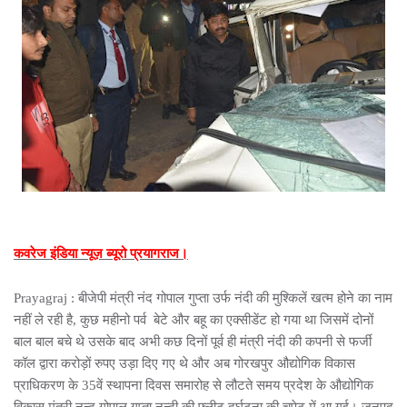
कवरेज इंडिया न्यूज़ ब्यूरो प्रयागराज।
Prayagraj : बीजेपी मंत्री नंद गोपाल गुप्ता उर्फ नंदी की मुश्किलें खत्म होने का नाम
नहीं ले रही है, कुछ महीनो पर्व बेटे और बहू का एक्सीडेंट हो गया था जिसमें दोनों
बाल बाल बचे थे उसके बाद अभी कछ दिनों पूर्व ही मंत्री नंदी की कपनी से फर्जी
कॉल द्वारा करोड़ों रुपए उड़ा दिए गए थे और अब गोरखपुर औद्योगिक विकास
प्राधिकरण के 35वें स्थापना दिवस समारोह से लौटते समय प्रदेश के औद्योगिक