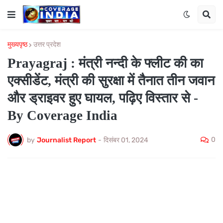
मुख्यपृष्ठ
उत्तर प्रदेश
Prayagraj : मंत्री नन्दी के फ्लीट की का
एक्सीडेंट, मंत्री की सुरक्षा में तैनात तीन जवान
और ड्राइवर हुए घायल, पढ़िए विस्तार से -
By Coverage India
0
by
Journalist Report
-
दिसंबर 01, 2024