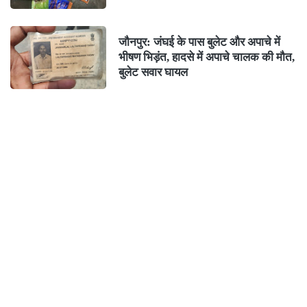
जौनपुर: जंघई के पास बुलेट और अपाचे में
भीषण भिड़ंत, हादसे में अपाचे चालक की मौत,
बुलेट सवार घायल