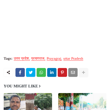
Tags:
उत्तर प्रदेश
प्रयागराज
Prayagraj
uttar Pradesh
YOU MIGHT LIKE