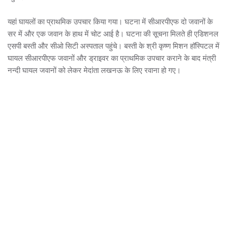
यहां घायलों का प्राथमिक उपचार किया गया। घटना में सीआरपीएफ दो जवानों के
सर में और एक जवान के हाथ में चोट आई है। घटना की सूचना मिलते ही एडिशनल
एसपी बस्ती और सीओ सिटी अस्पताल पहुंचे। बस्ती के श्री कृष्ण मिशन हॉस्पिटल में
घायल सीआरपीएफ जवानों और ड्राइवर का प्राथमिक उपचार कराने के बाद मंत्री
नन्दी घायल जवानों को लेकर मेदांता लखनऊ के लिए रवाना हो गए।