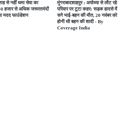
ाह से नहीं थमा सेवा का
मुंगराबादशाहपुर : अयोध्या से लौट रहे
 30 हजार से अधिक जरूरतमंदों
परिवार पर टूटा कहर: सड़क हादसे में
चा मदद फाउंडेशन
सगे भाई-बहन की मौत, 20 नवंबर को
होनी थी बहन की शादी - By
Coverage India