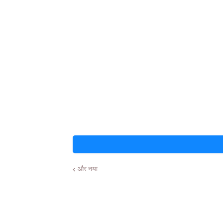
और नया