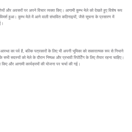
ुनौतियों और अवसरों पर अपने विचार व्यक्त किए। आगामी कुम्भ मेले को देखते हुए विशेष रूप
विमर्श हुआ। कुम्भ मेले में आने वाली संभावित कठिनाइयों, जैसे सूचना के प्रसारण में
गई।
आस्था का पर्व है, बल्कि पत्रकारों के लिए भी अपनी भूमिका को सकारात्मक रूप से निभाने
े सभी सदस्यों को मेले के दौरान निष्पक्ष और प्रभावी रिपोर्टिंग के लिए तैयार रहना चाहिए।
तुत किए और आगामी कार्यक्रमों की योजना पर चर्चा की गई।