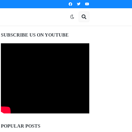
SUBSCRIBE US ON YOUTUBE
POPULAR POSTS