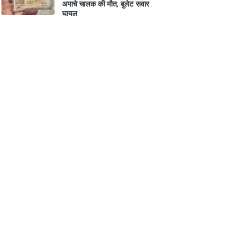
अपाचे चालक की मौत, बुलेट सवार
घायल