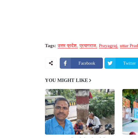
Tags:
उत्तर प्रदेश
प्रयागराज
Prayagraj
uttar Pra
Facebook
Twitter
YOU MIGHT LIKE