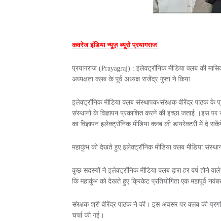
कवरेज इंडिया न्यूज़ ब्यूरो प्रयागराज
प्रयागराज (Prayagraj) : इलेक्ट्रॉनिक मीडिया क्लब की मासिक 
अध्यक्षता क्लब के पूर्व अध्यक्ष राजेंद्र गुप्ता ने किया
इलेक्ट्रॉनिक मीडिया क्लब संस्थापक/संरक्षक वीरेंद्र पाठक के 
संस्थानों के विज्ञापन प्रकाशित करने की इच्छा जताई ।इस पर सर
का विज्ञापन इलेक्ट्रॉनिक मीडिया क्लब की डायरेक्टरी में दे सकें
महाकुंभ को देखते हुए इलेक्ट्रॉनिक मीडिया क्लब मीडिया संस्था
कुछ सदस्यों ने इलेक्ट्रॉनिक मीडिया क्लब द्वारा हर वर्ष होने 
कि महाकुंभ को देखते हुए क्रिकेट प्रतियोगिता एक महापूर्व नव
संरक्षक श्री वीरेंद्र पाठक ने की। इस अवसर पर क्लब की प्रगत
चर्चा की गई।