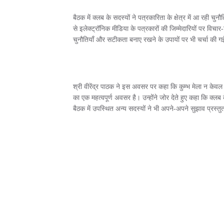
बैठक में क्लब के सदस्यों ने पत्रकारिता के क्षेत्र में आ रही च
से इलेक्ट्रॉनिक मीडिया के पत्रकारों की जिम्मेदारियों पर विचार-
चुनौतियाँ और सटीकता बनाए रखने के उपायों पर भी चर्चा की 
श्री वीरेंद्र पाठक ने इस अवसर पर कहा कि कुम्भ मेला न केवल 
का एक महत्वपूर्ण अवसर है। उन्होंने जोर देते हुए कहा कि क्लब क
बैठक में उपस्थित अन्य सदस्यों ने भी अपने-अपने सुझाव प्रस्