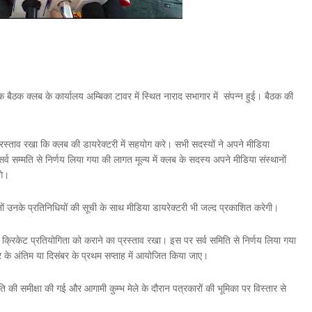
बैठक क्लब के कार्यालय अम्बिका टावर में स्थित नाराद सभागार में संपन्न हुई। बैठक की
प्रस्ताव रखा कि क्लब की डायरेक्टरी में सहयोग करे। सभी सदस्यों ने अपने मीडिया
्व सम्मति से निर्णय लिया गया की लागत मूल्य में क्लब के सदस्य अपने मीडिया संस्थानों
गे।
नों उनके प्रतिनिधियों की सूची के साथ मीडिया डायरेक्टरी भी जल्द प्रकाशित करेगी।
वाले क्रिकेट प्रतियोगिता को कराने का प्रस्ताव रखा। इस पर सर्व समिति से निर्णय लिया गया
ंबर के अंतिम या दिसंबर के प्रथम सप्ताह में आयोजित किया जाए।
ि की समीक्षा की गई और आगामी कुम्भ मेले के दौरान पत्रकारों की भूमिका पर विस्तार से