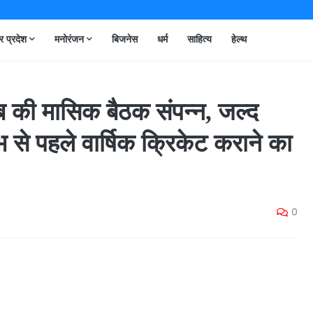
तर प्रदेश
मनोरंजन
बिजनेस
धर्म
साहित्य
हेल्थ
लब की मासिक बैठक संपन्न, जल्द
ंभ से पहले वार्षिक क्रिकेट कराने का
0