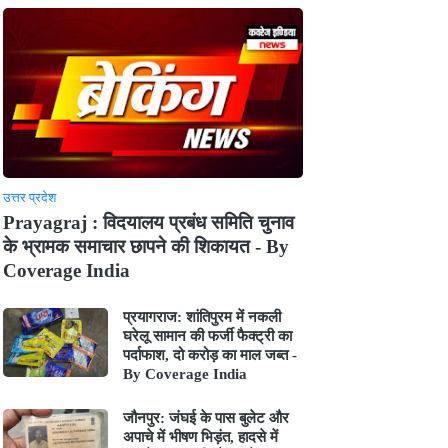
उत्तर प्रदेश
Prayagraj : विदयालय प्रबंध समिति चुनाव
के भ्रामक समाचार छापने की शिकायत - By
Coverage India
प्रयागराज: शांतिपुरम में नकली
घरेलू सामान की फर्जी फैक्ट्री का
पर्दाफाश, दो करोड़ का माल जब्त -
By Coverage India
जौनपुर: जंघई के पास बुलेट और
अपाचे में भीषण भिड़ंत, हादसे में