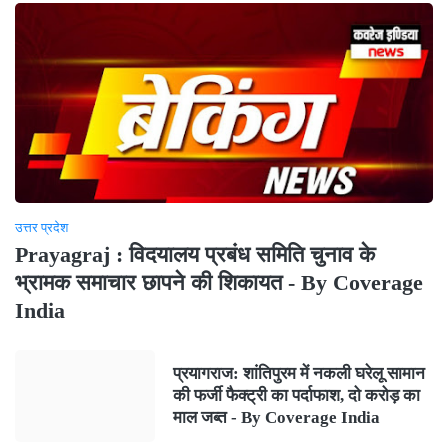
उत्तर प्रदेश
Prayagraj : विदयालय प्रबंध समिति चुनाव के
भ्रामक समाचार छापने की शिकायत - By Coverage
India
प्रयागराज: शांतिपुरम में नकली घरेलू सामान
की फर्जी फैक्ट्री का पर्दाफाश, दो करोड़ का
माल जब्त - By Coverage India