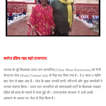
कवरेज इंडिया न्यूज़ ब्यूरो प्रयागराज
भाजपा के पूर्व विधायक उदय भान करवरिया (Uday Bhan Karawaria) को नैनी
सेन्ट्रल जेल (Naini Central Jail) से रिहा कर दिया गया है। वे 8 साल 9 महीने
बाद जेल से बाहर आए हैं। जेल के बाहर उनकी पत्नी, परिजनों और कुछ समर्थकों ने
उनका स्वागत किया। उदय भान करवरिया को समाजवादी पार्टी के विधायक जवाहर
पंडित की हत्या के मामले में सजा हुई थी। उत्तरप्रदेश सरकार ने उन्हें अच्छे
आचरण के आधार पर जेल से रिहा किया है।