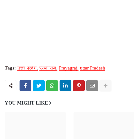
Tags:
उत्तर प्रदेश
प्रयागराज
Prayagraj
uttar Pradesh
YOU MIGHT LIKE