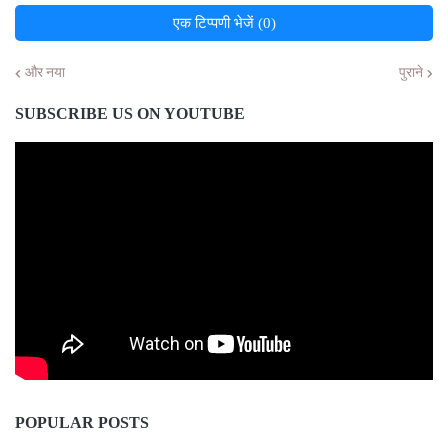
एक टिप्पणी भेजें (0)
और नया
पुराने
SUBSCRIBE US ON YOUTUBE
POPULAR POSTS