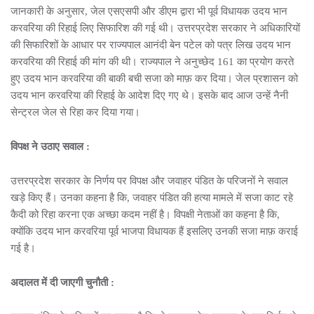
जानकारी के अनुसार, जेल एसएसपी और डीएम द्वारा भी पूर्व विधायक उदय भान
करवरिया की रिहाई लिए सिफारिश की गई थी। उत्तरप्रदेश सरकार ने अधिकारियों
की सिफारिशों के आधार पर राज्यपाल आनंदी बेन पटेल को पत्र लिख उदय भान
करवरिया की रिहाई की मांग की थी। राज्यपाल ने अनुच्छेद 161 का प्रयोग करते
हुए उदय भान करवरिया की बाकी बची सजा को माफ़ कर दिया। जेल प्रशासन को
उदय भान करवरिया की रिहाई के आदेश दिए गए थे। इसके बाद आज उन्हें नैनी
सेन्ट्रल जेल से रिहा कर दिया गया।
विपक्ष ने उठाए सवाल :
उत्तरप्रदेश सरकार के निर्णय पर विपक्ष और जवाहर पंडित के परिजनों ने सवाल
खड़े किए हैं। उनका कहना है कि, जवाहर पंडित की हत्या मामले में सजा काट रहे
कैदी को रिहा करना एक अच्छा कदम नहीं है। विपक्षी नेताओं का कहना है कि,
क्योंकि उदय भान करवरिया पूर्व भाजपा विधायक हैं इसलिए उनकी सजा माफ़ कराई
गई है।
अदालत में दी जाएगी चुनौती :