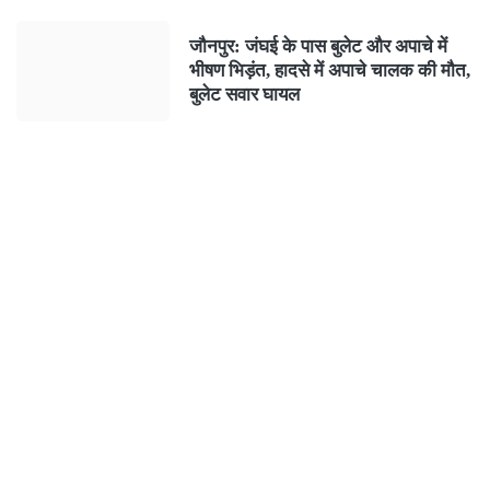
जौनपुर: जंघई के पास बुलेट और अपाचे में
भीषण भिड़ंत, हादसे में अपाचे चालक की मौत,
बुलेट सवार घायल