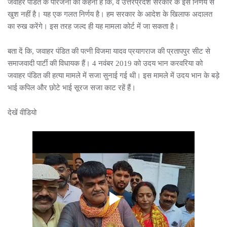
जवाहर पंडित के परिजनों का कहना है कि, वे उत्तरप्रदेश सरकार के इस निर्णय से
खुश नहीं है। यह एक गलत निर्णय है। हम सरकार के आदेश के खिलाफ अदालत
का रुख करेंगे। इस तरह जल्द ही यह मामला कोर्ट में जा सकता है।
बता दें कि, जवाहर पंडित की पत्नी विजमा यादव प्रयागराज की प्रतापपुर सीट से
समाजवादी पार्टी की विधायक हैं। 4 नवंबर 2019 को उदय भान करवरिया को
जवाहर पंडित की हत्या मामले में सजा सुनाई गई थी। इस मामले में उदय भान के बड़े
भाई कपिल और छोटे भाई सूरज सजा काट रहें हैं।
देखें वीडियो