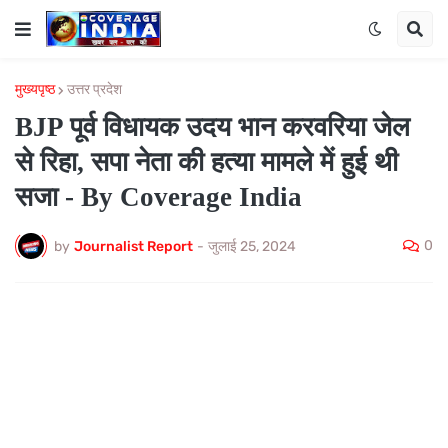
मुख्यपृष्ठ
उत्तर प्रदेश
BJP पूर्व विधायक उदय भान करवरिया जेल
से रिहा, सपा नेता की हत्या मामले में हुई थी
सजा - By Coverage India
0
by
Journalist Report
-
जुलाई 25, 2024