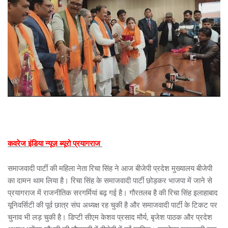
कवरेज इंडिया न्यूज़ ब्यूरो प्रयागराज
समाजवादी पार्टी की महिला नेता रिचा सिंह ने आज बीजेपी प्रदेश मुख्यालय बीजेपी
का दामन थाम लिया है। रिचा सिंह के समाजवादी पार्टी छोड़कर भाजपा में जाने से
प्रयागराज में राजनीतिक सरगर्मियां बढ़ गई है। गौरतलब है की रिचा सिंह इलाहाबाद
यूनिवर्सिटी की पूर्व छात्र संघ अध्यक्ष रह चुकी है और समाजवादी पार्टी के टिकट पर
चुनाव भी लड़ चुकी है। डिप्टी सीएम केशव प्रसाद मौर्य, बृजेश पाठक और प्रदेश