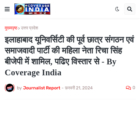
मुख्यपृष्ठ
उत्तर प्रदेश
इलाहाबाद यूनिवर्सिटी की पूर्व छात्र संगठन एवं
समाजवादी पार्टी की महिला नेता रिचा सिंह
बीजेपी में शामिल, पढिए विस्तार से - By
Coverage India
0
by
Journalist Report
-
फ़रवरी 21, 2024