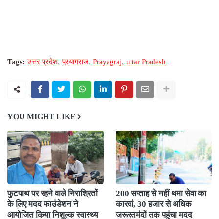
Tags:
उत्तर प्रदेश
प्रयागराज
Prayagraj
uttar Pradesh
YOU MIGHT LIKE
फुटपाथ पर रहने वाले निराश्रितों
200 सप्ताह से नहीं थमा सेवा का
के लिए मदद फाउंडेशन ने
कारवां, 30 हजार से अधिक
आयोजित किया निशुल्क स्वास्थ्य
जरूरतमंदों तक पहुंचा मदद