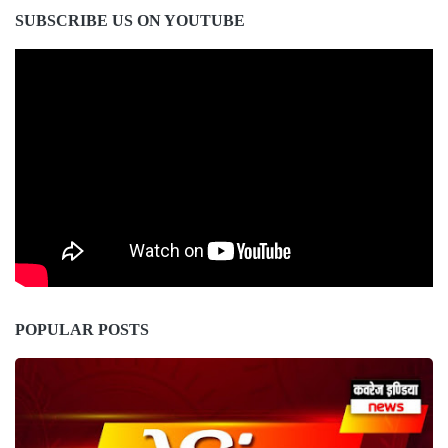
SUBSCRIBE US ON YOUTUBE
POPULAR POSTS