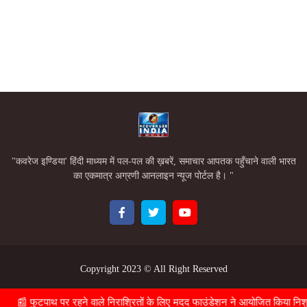
"कवरेज इण्डिया' हिंदी माध्यम में पल-पल की ख़बरें, समाचार आपतक पहुँचाने वाली भारत
का एकमात्र अग्रणी आनलाइन न्यूज पोर्टल है। "
Copyright 2023 ©
All Right Reserved
Home
About
Contact Us
 फुटपाथ पर रहने वाले निराश्रितों के लिए मदद फाउंडेशन ने आयोजित किया निशुल्क स