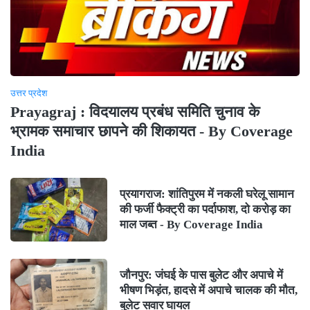
उत्तर प्रदेश
Prayagraj : विदयालय प्रबंध समिति चुनाव के
भ्रामक समाचार छापने की शिकायत - By Coverage
India
प्रयागराज: शांतिपुरम में नकली घरेलू सामान
की फर्जी फैक्ट्री का पर्दाफाश, दो करोड़ का
माल जब्त - By Coverage India
जौनपुर: जंघई के पास बुलेट और अपाचे में
भीषण भिड़ंत, हादसे में अपाचे चालक की मौत,
बुलेट सवार घायल