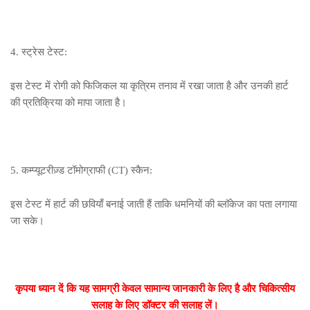
4. स्ट्रेस टेस्ट:
इस टेस्ट में रोगी को फिजिकल या कृत्रिम तनाव में रखा जाता है और उनकी हार्ट
की प्रतिक्रिया को मापा जाता है।
5. कम्प्यूटरीज़्ड टॉमोग्राफी (CT) स्कैन:
इस टेस्ट में हार्ट की छवियाँ बनाई जाती हैं ताकि धमनियों की ब्लॉकेज का पता लगाया
जा सके।
कृपया ध्यान दें कि यह सामग्री केवल सामान्य जानकारी के लिए है और चिकित्सीय
सलाह के लिए डॉक्टर की सलाह लें।