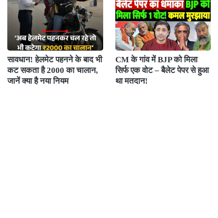
सावधान! हेलमेट पहनने के बाद भी
CM के गांव में BJP को मिला
कट सकता है 2000 का चालान,
सिर्फ एक वोट – बैलेट पेपर से हुआ
जानें क्या है नया नियम
था मतदान!