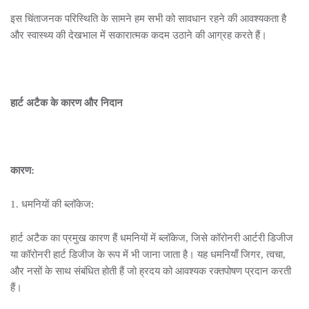
इस चिंताजनक परिस्थिति के सामने हम सभी को सावधान रहने की आवश्यकता है
और स्वास्थ्य की देखभाल में सकारात्मक कदम उठाने की आग्रह करते हैं।
हार्ट अटैक के कारण और निदान
कारण:
1. धमनियों की ब्लॉकेज:
हार्ट अटैक का प्रमुख कारण हैं धमनियों में ब्लॉकेज, जिसे कॉरोनरी आर्टरी डिजीज
या कॉरोनरी हार्ट डिजीज के रूप में भी जाना जाता है। यह धमनियाँ जिगर, त्वचा,
और नसों के साथ संबंधित होती हैं जो ह्रदय को आवश्यक रक्तपोषण प्रदान करती
हैं।