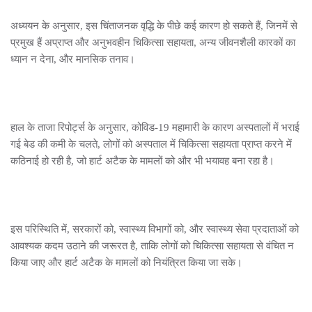
अध्ययन के अनुसार, इस चिंताजनक वृद्धि के पीछे कई कारण हो सकते हैं, जिनमें से
प्रमुख हैं अप्राप्त और अनुभवहीन चिकित्सा सहायता, अन्य जीवनशैली कारकों का
ध्यान न देना, और मानसिक तनाव।
हाल के ताजा रिपोर्ट्स के अनुसार, कोविड-19 महामारी के कारण अस्पतालों में भराई
गई बेड की कमी के चलते, लोगों को अस्पताल में चिकित्सा सहायता प्राप्त करने में
कठिनाई हो रही है, जो हार्ट अटैक के मामलों को और भी भयावह बना रहा है।
इस परिस्थिति में, सरकारों को, स्वास्थ्य विभागों को, और स्वास्थ्य सेवा प्रदाताओं को
आवश्यक कदम उठाने की जरूरत है, ताकि लोगों को चिकित्सा सहायता से वंचित न
किया जाए और हार्ट अटैक के मामलों को नियंत्रित किया जा सके।