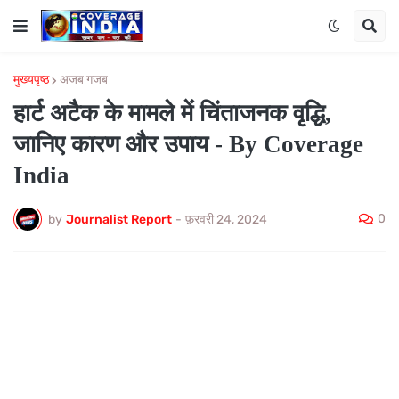
मुख्यपृष्ठ
अजब गजब
हार्ट अटैक के मामले में चिंताजनक वृद्धि,
जानिए कारण और उपाय - By Coverage
India
0
by
Journalist Report
-
फ़रवरी 24, 2024