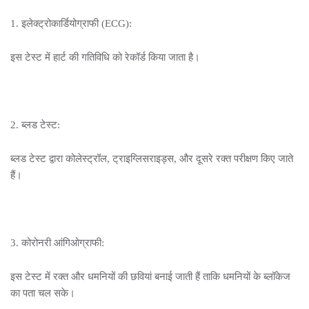
1. इलेक्ट्रोकार्डियोग्राफी (ECG):
इस टेस्ट में हार्ट की गतिविधि को रेकॉर्ड किया जाता है।
2. ब्लड टेस्ट:
ब्लड टेस्ट द्वारा कोलेस्ट्रॉल, ट्राइग्लिसराइड्स, और दूसरे रक्त परीक्षण किए जाते
हैं।
3. कोरोनरी आंगिओग्राफी:
इस टेस्ट में रक्त और धमनियों की छवियां बनाई जाती हैं ताकि धमनियों के ब्लॉकेज
का पता चल सके।