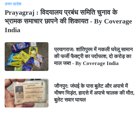
उत्तर प्रदेश
Prayagraj : विदयालय प्रबंध समिति चुनाव के
भ्रामक समाचार छापने की शिकायत - By Coverage
India
प्रयागराज: शांतिपुरम में नकली घरेलू सामान
की फर्जी फैक्ट्री का पर्दाफाश, दो करोड़ का
माल जब्त - By Coverage India
जौनपुर: जंघई के पास बुलेट और अपाचे में
भीषण भिड़ंत, हादसे में अपाचे चालक की मौत,
बुलेट सवार घायल