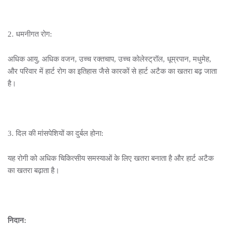
2. धमनीगत रोग:
अधिक आयु, अधिक वजन, उच्च रक्तचाप, उच्च कोलेस्ट्रॉल, धूम्रपान, मधुमेह,
और परिवार में हार्ट रोग का इतिहास जैसे कारकों से हार्ट अटैक का खतरा बढ़ जाता
है।
3. दिल की मांसपेशियों का दुर्बल होना:
यह रोगी को अधिक चिकित्सीय समस्याओं के लिए खतरा बनाता है और हार्ट अटैक
का खतरा बढ़ाता है।
निदान: