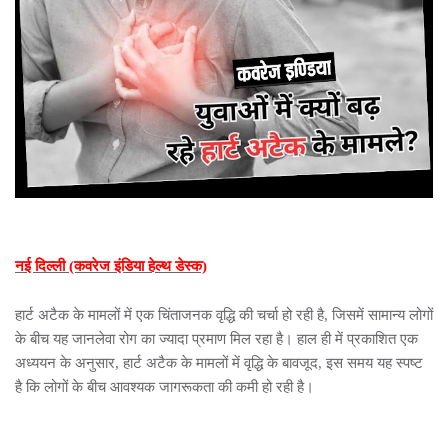
नई दिल्ली (कवरेज इंडिया हेल्थ डेस्क)
हार्ट अटैक के मामलों में एक चिंताजनक वृद्धि की चर्चा हो रही है, जिसमें सामान्य लोगों
के बीच यह जानलेवा रोग का ज्यादा प्रमाण मिल रहा है। हाल ही में प्रकाशित एक
अध्ययन के अनुसार, हार्ट अटैक के मामलों में वृद्धि के बावजूद, इस समय यह स्पष्ट
है कि लोगों के बीच आवश्यक जागरूकता की कमी हो रही है।