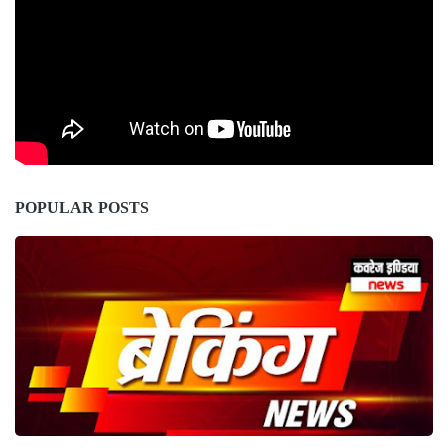
POPULAR POSTS