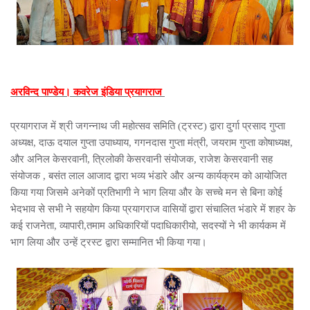
अरविन्द पाण्डेय। कवरेज इंडिया प्रयागराज
प्रयागराज में श्री जगन्नाथ जी महोत्सव समिति (ट्रस्ट) द्वारा दुर्गा प्रसाद गुप्ता
अध्यक्ष, दाऊ दयाल गुप्ता उपाध्याय, गगनदास गुप्ता मंत्री, जयराम गुप्ता कोषाध्यक्ष,
और अनिल केसरवानी, त्रिलोकी केसरवानी संयोजक, राजेश केसरवानी सह
संयोजक , बसंत लाल आजाद द्वारा भव्य भंडारे और अन्य कार्यक्रम को आयोजित
किया गया जिसमे अनेकों प्रतिभागी ने भाग लिया और के सच्चे मन से बिना कोई
भेदभाव से सभी ने सहयोग किया प्रयागराज वासियों द्वारा संचालित भंडारे में शहर के
कई राजनेता, व्यापारी,तमाम अधिकारियों पदाधिकारीयो, सदस्यों ने भी कार्यकम में
भाग लिया और उन्हें ट्रस्ट द्वारा सम्मानित भी किया गया।