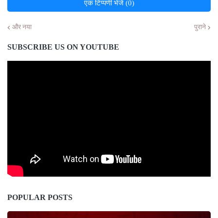
एक टिप्पणी भेजें (0)
और नया
पुराने
SUBSCRIBE US ON YOUTUBE
POPULAR POSTS