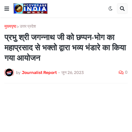
मुख्यपृष्ठ
उत्तर प्रदेश
प्रभु श्री जगन्नाथ जी को छप्पन-भोग का
महाप्रसाद से भक्तो द्वारा भव्य भंडारे का किया
गया आयोजन
0
by
Journalist Report
-
जून 26, 2023