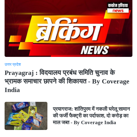
उत्तर प्रदेश
Prayagraj : विदयालय प्रबंध समिति चुनाव के
भ्रामक समाचार छापने की शिकायत - By Coverage
India
प्रयागराज: शांतिपुरम में नकली घरेलू सामान
की फर्जी फैक्ट्री का पर्दाफाश, दो करोड़ का
माल जब्त - By Coverage India