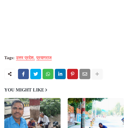
Tags:
उत्तर प्रदेश
प्रयागराज
YOU MIGHT LIKE