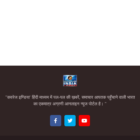
"कवरेज इण्डिया' हिंदी माध्यम में पल-पल की ख़बरें, समाचार आपतक पहुँचाने वाली भारत
का एकमात्र अग्रणी आनलाइन न्यूज पोर्टल है। "