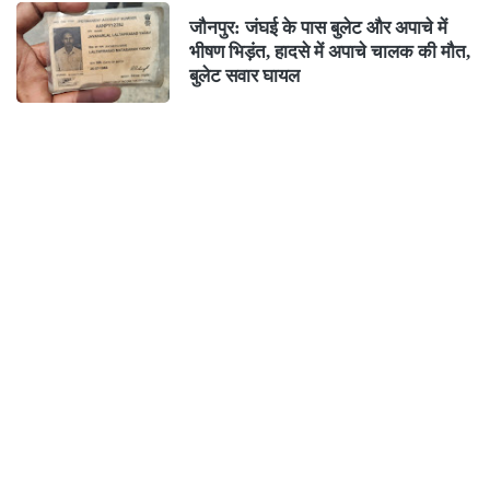
जौनपुर: जंघई के पास बुलेट और अपाचे में
भीषण भिड़ंत, हादसे में अपाचे चालक की मौत,
बुलेट सवार घायल