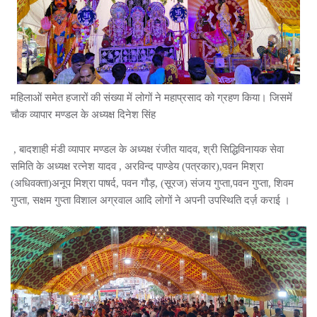
महिलाओं समेत हजारों की संख्या में लोगों ने महाप्रसाद को ग्रहण किया। जिसमें
चौक व्यापार मण्डल के अध्यक्ष दिनेश सिंह
, बादशाही मंडी व्यापार मण्डल के अध्यक्ष रंजीत यादव, श्री सिद्धिविनायक सेवा
समिति के अध्यक्ष रत्नेश यादव , अरविन्द पाण्डेय (पत्रकार),पवन मिश्रा
(अधिवक्ता)अनूप मिश्रा पाषर्द, पवन गौड़, (सूरज) संजय गुप्ता,पवन गुप्ता, शिवम
गुप्ता, सक्षम गुप्ता विशाल अग्रवाल आदि लोगों ने अपनी उपस्थिति दर्ज़ कराई ।