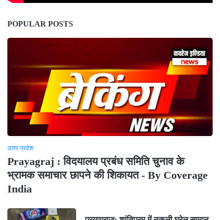
POPULAR POSTS
उत्तर प्रदेश
Prayagraj : विदयालय प्रबंध समिति चुनाव के
भ्रामक समाचार छापने की शिकायत - By Coverage
India
प्रयागराज: शांतिपुरम में नकली घरेलू सामान