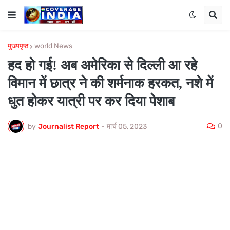
मुख्यपृष्ठ
world News
हद हो गई! अब अमेरिका से दिल्ली आ रहे
विमान में छात्र ने की शर्मनाक हरकत, नशे में
धुत होकर यात्री पर कर दिया पेशाब
0
by
Journalist Report
-
मार्च 05, 2023