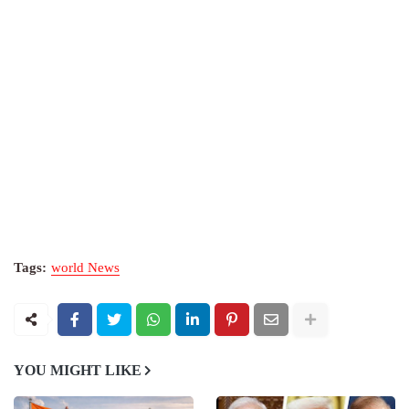
Tags:
world News
YOU MIGHT LIKE