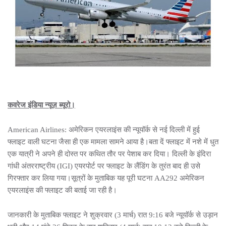
कवरेज इंडिया न्यूज़ ब्यूरो।
American Airlines: अमेरिकन एयरलाइंस की न्यूयॉर्क से नई दिल्ली में हुई
फ्लाइट वाली घटना जैसा ही एक मामला सामने आया है।बता दें फ्लाइट में नशे में धुत
एक यात्री ने अपने ही दोस्त पर कथित तौर पर पेशाब कर दिया। दिल्ली के इंदिरा
गांधी अंतरराष्ट्रीय (IGI) एयरपोर्ट पर फ्लाइट के लैंडिंग के तुरंत बाद ही उसे
गिरफ्तार कर लिया गया।सूत्रों के मुताबिक यह पूरी घटना AA292 अमेरिकन
एयरलाइंस की फ्लाइट की बताई जा रही है।
जानकारी के मुताबिक फ्लाइट ने शुक्रवार (3 मार्च) रात 9:16 बजे न्यूयॉर्क से उड़ान