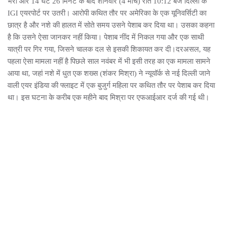
भरी और 14 घंटे 26 मिनट के बाद शनिवार (4 मार्च) रात 10:12 बजे दिल्ली के
IGI एयरपोर्ट पर उतरी। आरोपी कथित तौर पर अमेरिका के एक यूनिवर्सिटी का
छात्र है और नशे की हालत में सोते समय उसने पेशाब कर दिया था। उसका कहना
है कि उसने ऐसा जानकर नहीं किया। पेशाब नींद में निकल गया और एक साथी
यात्री पर गिर गया, जिसने चालक दल से इसकी शिकायत कर दी।दरअसल, यह
पहला ऐसा मामला नहीं है पिछले साल नवंबर में भी इसी तरह का एक मामला सामने
आया था, जहां नशे में धुत एक शख्स (शंकर मिश्रा) ने न्यूयॉर्क से नई दिल्ली जाने
वाली एयर इंडिया की फ्लाइट में एक बुजुर्ग महिला पर कथित तौर पर पेशाब कर दिया
था। इस घटना के करीब एक महीने बाद मिश्रा पर एफआईआर दर्ज की गई थी।