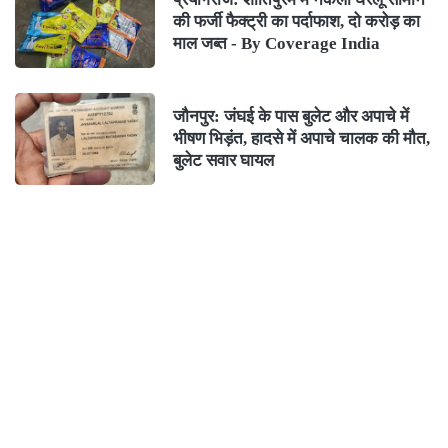
की फर्जी फैक्ट्री का पर्दाफाश, दो करोड़ का
माल जब्त - By Coverage India
जौनपुर: जंघई के पास बुलेट और अपाचे में
भीषण भिड़ंत, हादसे में अपाचे चालक की मौत,
बुलेट सवार घायल