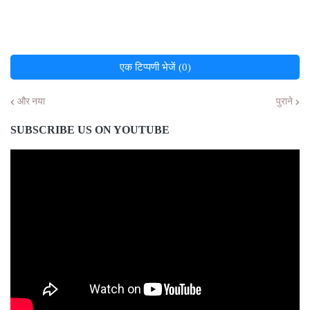
एक टिप्पणी भेजें (0)
और नया
पुराने
SUBSCRIBE US ON YOUTUBE