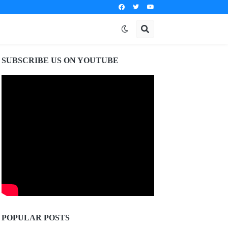
SUBSCRIBE US ON YOUTUBE
POPULAR POSTS