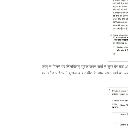
रुपए न मिलने पर तिलमिलाए युवक सपन शर्मा ने कुछ देर बाद
बस स्टैंड परिसर में बुलाया व बातचीत के साथ सपन शर्मा व उ