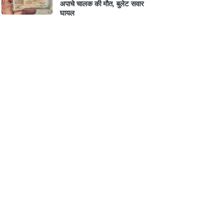
अपाचे चालक की मौत, बुलेट सवार
घायल