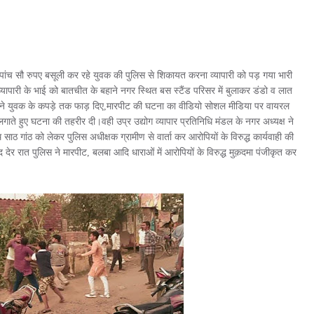
ंच पांच सौ रुपए बसूली कर रहे युवक की पुलिस से शिकायत करना व्यापारी को पड़ गया भारी
यापारी के भाई को बातचीत के बहाने नगर स्थित बस स्टैंड परिसर में बुलाकर डंडो व लात
ं ने युवक के कपड़े तक फाड़ दिए,मारपीट की घटना का वीडियो सोशल मीडिया पर वायरल
ाते हुए घटना की तहरीर दी।वही उप्र उद्योग व्यापार प्रतिनिधि मंडल के नगर अध्यक्ष ने
ाठ गांठ को लेकर पुलिस अधीक्षक ग्रामीण से वार्ता कर आरोपियों के विरुद्ध कार्यवाही की
 देर रात पुलिस ने मारपीट, बलबा आदि धाराओं में आरोपियों के विरुद्ध मुक़दमा पंजीकृत कर