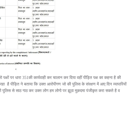
पक्षों पर धारा 351की कार्यवाही कर चालान कर दिया वहीं पीड़ित पक्ष का कहना है की
 रहा है पीड़ित ने बताया कि उक्त आरोपीगण जो की पुलिस के संरक्षण में आए दिन व्यापारियों
हा की पुलिस से साठ गाठ कर उक्त लोग हम लोगो पर झूठा मुक़दमा पंजीकृत करा सकते है व