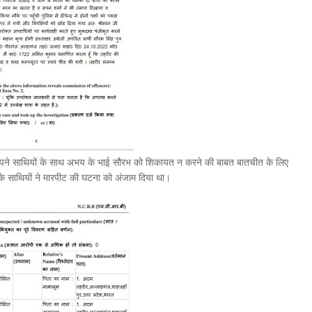
 अपने साथियों के साथ अभय के भाई सौरभ को शिकायत न करने की बाबत बातचीत के लिए
सके साथियों ने मारपीट की घटना को अंजाम दिया था।