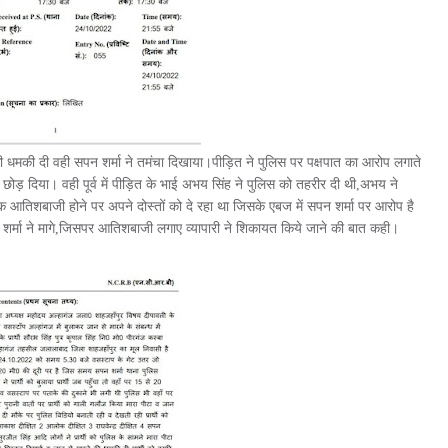
 धमकी दी वही सपन शर्मा ने तमंचा दिखाया।पीड़ित ने पुलिस पर पक्षपात का आरोप लगाते
ो छोड़ दिया। वही पूर्व में पीड़ित के भाई अभय सिंह ने पुलिस को तहरीर दी थी,अभय ने
आतिशबाजी होने पर अपने दोस्तों को दे रहा था जिसके एबज में सपन शर्मा पर आरोप है
पन शर्मा ने मागे,जिसपर आतिशबाजी लगाए व्यापारी ने शिकायत किये जाने की बात कही।