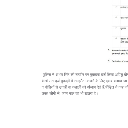
पुलिस ने अभय सिंह की तहरीर पर मुकदमा दर्ज किया अपितु दोनो 
बीती रात दर्ज मुकदमें में समझौता कराने के लिए दवाब बनाया जा
व पीड़ितों से उगाही वा दलाली को अंजाम देते हैं,पीड़ित ने क
उक्त लोगो से जान माल का भी खतरा है।