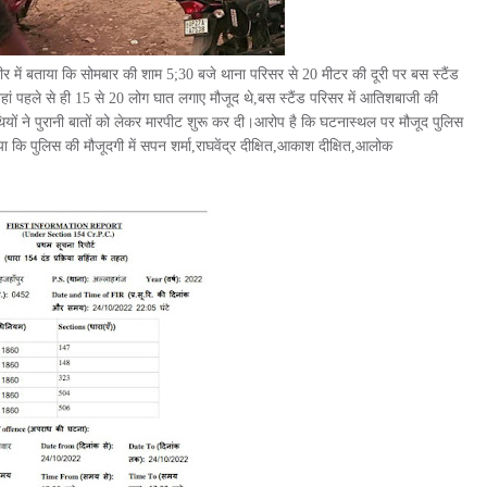
हरीर में बताया कि सोमबार की शाम 5;30 बजे थाना परिसर से 20 मीटर की दूरी पर बस स्टैंड
जहां पहले से ही 15 से 20 लोग घात लगाए मौजूद थे,बस स्टैंड परिसर में आतिशबाजी की
थियों ने पुरानी बातों को लेकर मारपीट शुरू कर दी।आरोप है कि घटनास्थल पर मौजूद पुलिस
 कि पुलिस की मौजूदगी में सपन शर्मा,राघवेंद्र दीक्षित,आकाश दीक्षित,आलोक