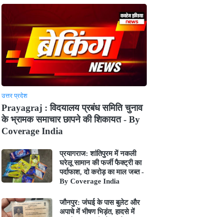
उत्तर प्रदेश
Prayagraj : विदयालय प्रबंध समिति चुनाव
के भ्रामक समाचार छापने की शिकायत - By
Coverage India
प्रयागराज: शांतिपुरम में नकली
घरेलू सामान की फर्जी फैक्ट्री का
पर्दाफाश, दो करोड़ का माल जब्त -
By Coverage India
जौनपुर: जंघई के पास बुलेट और
अपाचे में भीषण भिड़ंत, हादसे में