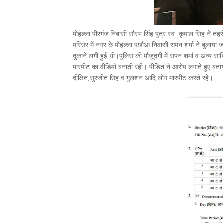
मोहल्ला पीरगंज निबासी सौरभ सिंह पुत्र स्व. कृपाल सिंह ने त
परिसर में नगर के मोहल्ला पछौआ निवासी सपन शर्मा ने बुलाया 
दुकाने लगी हुई थी।पुलिस की मौजूदगी में सपन शर्मा व अन्य सा
मारपीट का वीडियो बनाती रही। पीड़ित ने आरोप लगाते हुए बताया
दीक्षित,सुरजीत सिंह व गुलशन आदि लोग मारपीट करते रहे।