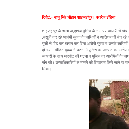
रिपोर्ट:- सानू सिंह चौहान शाहजहांपुर। कवरेज इंडिया
शाहजहांपुर के थाना अल्हागंज पुलिस के नाम पर व्यापारी से पा
,बसूली कर रहे आरोपी युवक के साथियों ने आतिशबाजी बेच रहे व्
घूसों से पीट कर घायल कर दिया,आरोपी युवक व उसके साथियो
हो गया। पीड़ित युवक ने घटना में पुलिस पर पक्षपात का आरोप लग
व्यापारी के साथ मारपीट की घटना व पुलिस का आरोपियों के साथ स
माँग की। उच्चाधिकारियों से मामले की शिकायत किये जाने के बाद
लिया।