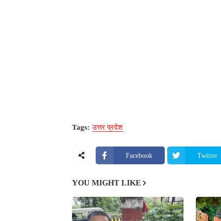
Tags:
उत्तर प्रदेश
Facebook
Twitter
YOU MIGHT LIKE