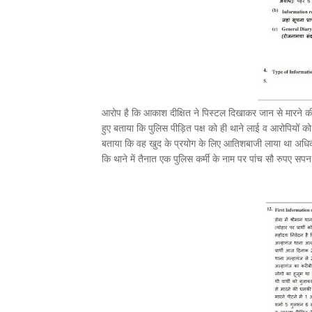
आरोप है कि आकाश दीक्षित ने पिस्टल दिखाकर जान से मारने की
हुए बताया कि पुलिस पीड़ित पक्ष को ही थाने लाई व आरोपियों क
बताया कि वह खुद के प्रयोग के लिए आतिशबाजी लाया था अधिक 
कि थाने में तैनात एक पुलिस कर्मी के नाम पर पांच सौ रुपए स