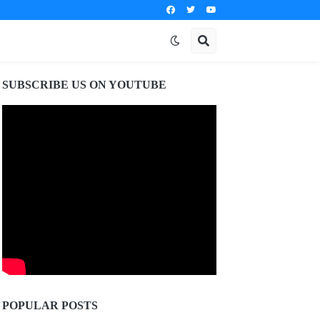
SUBSCRIBE US ON YOUTUBE
POPULAR POSTS