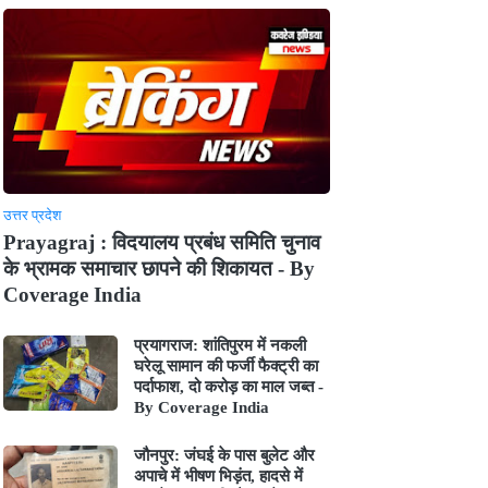
उत्तर प्रदेश
Prayagraj : विदयालय प्रबंध समिति चुनाव
के भ्रामक समाचार छापने की शिकायत - By
Coverage India
प्रयागराज: शांतिपुरम में नकली
घरेलू सामान की फर्जी फैक्ट्री का
पर्दाफाश, दो करोड़ का माल जब्त -
By Coverage India
जौनपुर: जंघई के पास बुलेट और
अपाचे में भीषण भिड़ंत, हादसे में