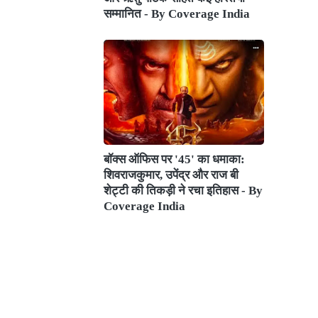
सम्मानित - By Coverage India
बॉक्स ऑफिस पर '45' का धमाका:
शिवराजकुमार, उपेंद्र और राज बी
शेट्टी की तिकड़ी ने रचा इतिहास - By
Coverage India