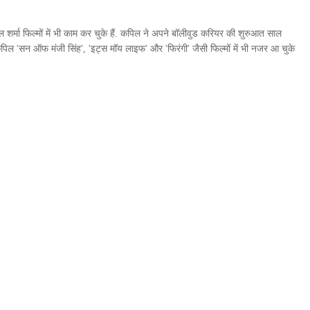
 शर्मा फिल्मों में भी काम कर चुके हैं. कपिल ने अपने बॉलीवुड करियर की शुरुआत साल
कपिल 'सन ऑफ मंजी सिंह', 'इट्स मॉय लाइफ' और 'फिरंगी' जैसी फिल्मों में भी नजर आ चुके