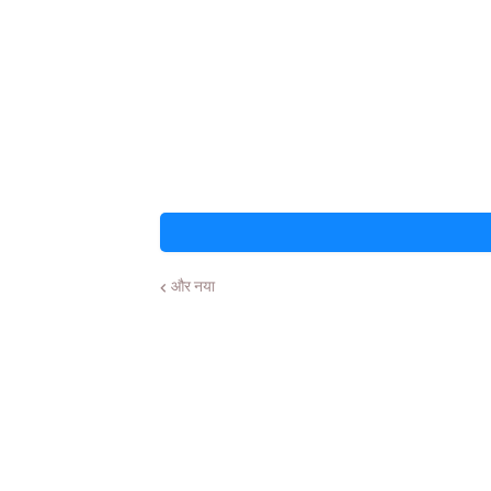
और नया