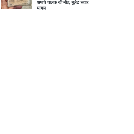
अपाचे चालक की मौत, बुलेट सवार
घायल