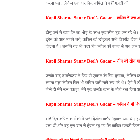
करना पड़ा, लेकिन एक बार फिर कपिल ने वहीं गलती की.
Kapil Sharma Sunny Deol’s Gadar – कपिल ने उस आदे
टीनू वर्मा ने कहा कि वह भीड़ के साथ एक सीन शूट कर रहे थे।
ट्रेन की ओर भागने लगे, कपिल को छोड़कर सभी विपरीत दिशा में
दौड़ना है। उन्होंने यह भी कहा कि कपिल की वजह से अब एक पक
Kapil Sharma Sunny Deol’s Gadar – सीन को तीन बार 
उसके बाद डायरेक्टर ने फिर से एक्शन के लिए बुलाया, लेकिन 
करना पड़ा लेकिन फिर भी कपिल सही नहीं कर रहे थे। ऐसे में टीनू 
जैसे ही मैंने उसे पकड़ा, मैंने एक उसके कान के नीचे रख दिय
Kapil Sharma Sunny Deol’s Gadar – कपिल ने भी कि
बीते दिन कपिल शर्मा शो में सनी देओल बतौर मेहमान आए थे। इ
पता थी और वह इस बात से हैरान रह गए कि कपिल उनकी फिल्म