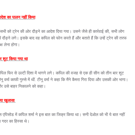
श का पालन नहीं किया
 सभी को ट्रेन की ओर दौड़ने का आदेश दिया गया। उसने जैसे ही कार्रवाई की, सभी लोग
 दौड़ने लगे। इसके बाद वह कपिल को फोन करते हैं और बताते हैं कि उन्हें ट्रेन की तरफ
्ष लेना होगा।
शूट किया गया था
कपिल फिर से उल्टी दिशा में भागने लगे। कपिल की वजह से एक ही सीन को तीन बार शूट
वर्मा काफी गुस्से में थीं. टीनू वर्मा ने कहा कि मैंने कैमरा गिरा दिया और उसकी ओर भागा।
ा और उसे बाहर निकालने को कहा।
या खुलासा
स एपिसोड में कपिल शर्मा ने इस बात का जिक्र किया था। सनी देओल को भी ये बात नहीं
 गदर का हिस्सा थे।