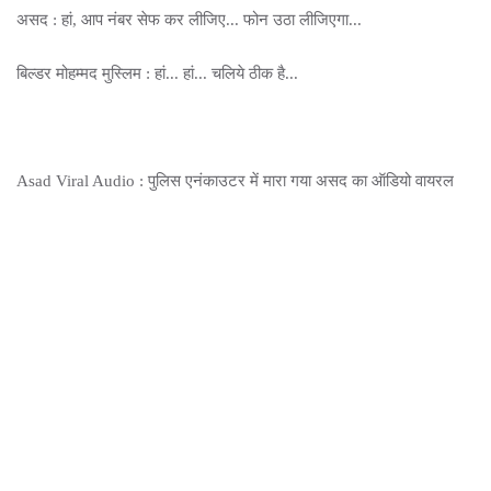
असद : हां, आप नंबर सेफ कर लीजिए... फोन उठा लीजिएगा...
बिल्डर मोहम्मद मुस्लिम : हां... हां... चलिये ठीक है...
Asad Viral Audio : पुलिस एनंकाउटर में मारा गया असद का ऑडियो वायरल