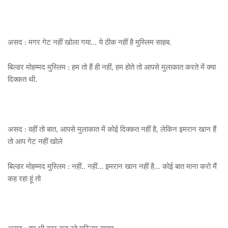
असद : मगर गेट नहीं खोला गया... ये ठीक नहीं है मुस्लिम साहब.
बिल्डर मोहम्मद मुस्लिम : हम तो हैं ही नहीं, हम होते तो आपसे मुलाकात करते में क्या
दिक्कत थी.
असद : वहीं तो बात, आपसे मुलाकात में कोई दिक्कत नहीं है, लेकिन इमरान खान हैं
तो आप गेट नहीं खोले
बिल्डर मोहम्मद मुस्लिम : नहीं.. नहीं... इमरान खान नहीं है... कोई बात माना करो मैं
कह रहा हूं तो