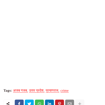
Tags:
अजब गजब
उत्तर प्रदेश
प्रयागराज
crime