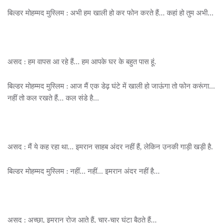
बिल्डर मोहम्मद मुस्लिम : अभी हम खाली हो कर फोन करते हैं... कहां हो तुम अभी...
असद : हम वापस आ रहे हैं... हम आपके घर के बहुत पास हूं.
बिल्डर मोहम्मद मुस्लिम : आज मैं एक डेढ़ घंटे में खाली हो जाऊंगा तो फोन करूंगा...
नहीं तो कल रखते हैं... कल संडे है...
असद : मैं ये कह रहा था... इमरान साहब अंदर नहीं हैं, लेकिन उनकी गाड़ी खड़ी है.
बिल्डर मोहम्मद मुस्लिम : नहीं... नहीं... इमरान अंदर नहीं है...
असद : अच्छा, इमरान रोज आते हैं, चार-चार घंटा बैठते हैं...