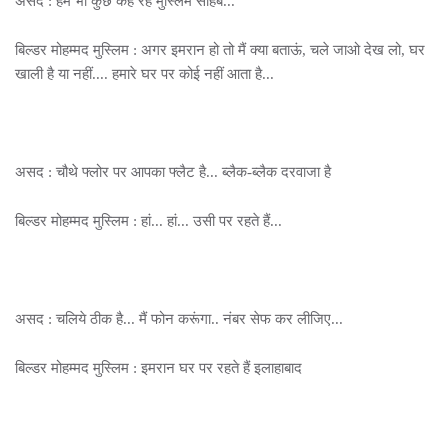
असद : हम भी कुछ कह रहे मुस्लिम साहब...
बिल्डर मोहम्मद मुस्लिम : अगर इमरान हो तो मैं क्या बताऊं, चले जाओ देख लो, घर
खाली है या नहीं.... हमारे घर पर कोई नहीं आता है...
असद : चौथे फ्लोर पर आपका फ्लैट है... ब्लैक-ब्लैक दरवाजा है
बिल्डर मोहम्मद मुस्लिम : हां... हां... उसी पर रहते हैं...
असद : चलिये ठीक है... मैं फोन करूंगा.. नंबर सेफ कर लीजिए...
बिल्डर मोहम्मद मुस्लिम : इमरान घर पर रहते हैं इलाहाबाद