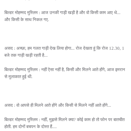
बिल्डर मोहम्मद मुस्लिम : आज उनकी गाड़ी खड़ी है और वो किसी काम आए थे...
और किसी के साथ निकल गए.
असद : अच्छा, हम गलत गाड़ी देख लिया होगा... रोज देखता हूं कि रोज 12.30, 1
बजे तक गाड़ी खड़ी रहती है...
बिल्डर मोहम्मद मुस्लिम : नहीं ऐसा नहीं है, किसी और मिलने आते होंगे, आज इमरान
से मुलाकात हुई थी.
असद : वो आपसे ही मिलने आते होंगे और किसी से मिलने नहीं आते होंगे...
बिल्डर मोहम्मद मुस्लिम : नहीं, मुझसे मिलने क्या? कोई काम हो तो फोन पर बातचीत
होती. हम दोनों बचपन के दोस्त हैं....