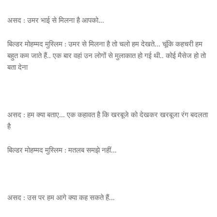
असद : उमर भाई से मिलना है आपको...
बिल्डर मोहम्मद मुस्लिम : उमर से मिलना है तो चलो हम देखते... चूंकि कहचरी हम
बहुत कम जाते हैं.. एक बार वहां उन लोगों से मुलाकात हो गई थी.. कोई मैसेज हो तो
बता देना
असद : हम क्या बताए... एक कहावत है कि खरबूजे को देखकर खरबूजा रंग बदलता
है
बिल्डर मोहम्मद मुस्लिम : मतलब समझे नहीं...
असद : उस पर हम आगे क्या कह सकते हैं...