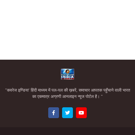
"कवरेज इण्डिया' हिंदी माध्यम में पल-पल की ख़बरें, समाचार आपतक पहुँचाने वाली भारत
का एकमात्र अग्रणी आनलाइन न्यूज पोर्टल है। "