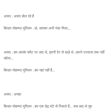
असद : असद बोल रहे हैं
बिल्डर मोहम्मद मुस्लिम : हां, आपका अभी नंबर मिला...
असद : हम आपके फ्लैट पर आए थे, इतनी देर से खड़े थे, आपने दरवाजा तक नहीं
खोला...
बिल्डर मोहम्मद मुस्लिम : हम यहां नहीं हैं...
असद : अच्छा
बिल्डर मोहम्मद मुस्लिम : हम एक डेढ़ घंटे से निकले हैं... कब आए थे तुम