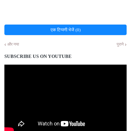
एक टिप्पणी भेजें (0)
और नया
पुराने
SUBSCRIBE US ON YOUTUBE