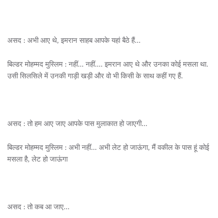
असद : अभी आए थे, इमरान साहब आपके यहां बैठे हैं...
बिल्डर मोहम्मद मुस्लिम : नहीं... नहीं.... इमरान आए थे और उनका कोई मसला था.
उसी सिलसिले में उनकी गाड़ी खड़ी और वो भी किसी के साथ कहीं गए हैं.
असद : तो हम आए जाए आपके पास मुलाकात हो जाएगी...
बिल्डर मोहम्मद मुस्लिम : अभी नहीं... अभी लेट हो जाऊंगा, मैं वकील के पास हूं कोई
मसला है, लेट हो जाऊंगा
असद : तो कब आ जाए...