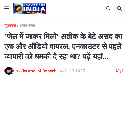
मुख्यपृष्ठ
अजब गजब
'जेल में जाकर मिलो' अतीक के बेटे असद का
एक और ऑडियो वायरल, एनकाउंटर से पहले
व्यापारी को धमकी दे रहा था? पढ़ें यहां...
0
by
Journalist Report
-
अप्रैल 19, 2023