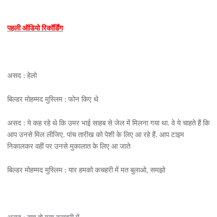
पहली ऑडियो रिकॉर्डिंग
असद : हेलो
बिल्डर मोहम्मद मुस्लिम : फोन किए थे
असद : ये कह रहे थे कि उमर भाई साहब से जेल में मिलना गया था. वे ये चाहते हैं कि
आप उनसे मिल लीजिए. पांच तारीख को पेशी के लिए आ रहे हैं. आप टाइम
निकालकर वहीं पर उनसे मुकालात के लिए आ जाते
बिल्डर मोहम्मद मुस्लिम : यार हमको कचहरी में मत बुलाओ, समझो