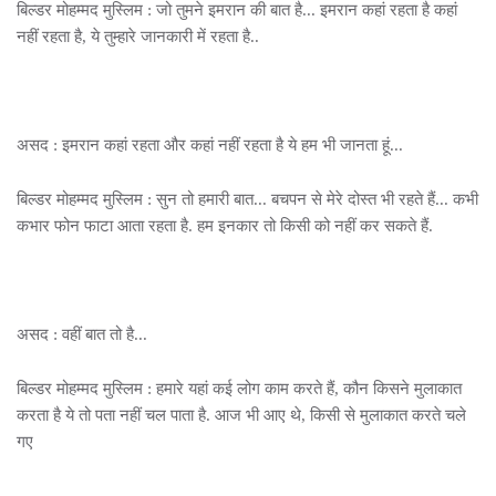
बिल्डर मोहम्मद मुस्लिम : जो तुमने इमरान की बात है... इमरान कहां रहता है कहां
नहीं रहता है, ये तुम्हारे जानकारी में रहता है..
असद : इमरान कहां रहता और कहां नहीं रहता है ये हम भी जानता हूं...
बिल्डर मोहम्मद मुस्लिम : सुन तो हमारी बात... बचपन से मेरे दोस्त भी रहते हैं... कभी
कभार फोन फाटा आता रहता है. हम इनकार तो किसी को नहीं कर सकते हैं.
असद : वहीं बात तो है...
बिल्डर मोहम्मद मुस्लिम : हमारे यहां कई लोग काम करते हैं, कौन किसने मुलाकात
करता है ये तो पता नहीं चल पाता है. आज भी आए थे, किसी से मुलाकात करते चले
गए