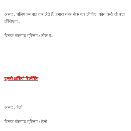
असद : चलिये हम बात कर लेते हैं, हमारा नंबर सेफ कर लीजिए, फोन करूं तो उठा
लीजिएगा..
बिल्डर मोहम्मद मुस्लिम : ठीक है...
दूसरी ऑडियो रिकॉर्डिंग
असद : हेलो
बिल्डर मोहम्मद मुस्लिम : हेलो