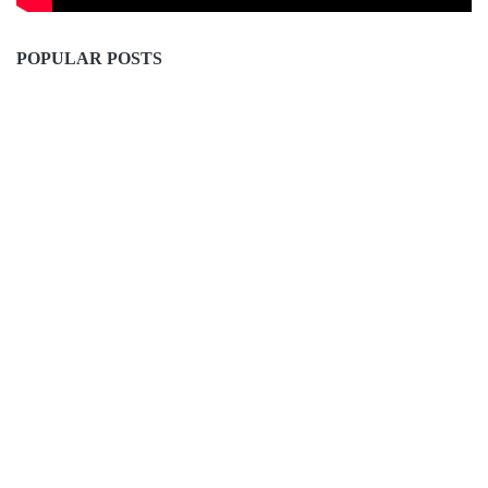
POPULAR POSTS