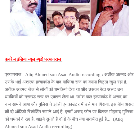
कवरेज इंडिया न्यूज़ ब्यूरो प्रयागराज
प्रयागराज: Atiq Ahmed son Asad Audio recording : अतीक अहमद और
उसके भाई अशरफ हत्याकांड के बाद माफिया राज का काला चिट्ठा खुल रहा है.
अतीक अहमद जेल से लोगों को धमकियां देता था और उसका बेटा असद उन
धमकियों को ग्राउंड स्तर पर एक्शन लेता था. उमेश पाल हत्याकांड में असद का
नाम सामने आया और पुलिस ने झांसी एनकाउंटर में उसे मार गिराया. इस बीच असद
की दो ऑडियो रिकॉर्डिंग सामने आई है. इसमें असद फोन पर बिल्डर मोहम्मद मुस्लिम
को धमकी दे रहा है. आइये सुनते हैं दोनों के बीच क्या बातचीत हुई है... (Atiq
Ahmed son Asad Audio recording)