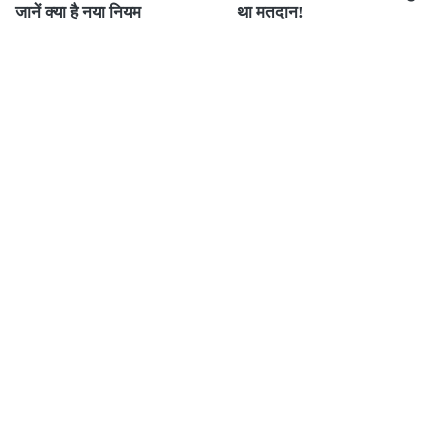
जानें क्या है नया नियम
था मतदान!