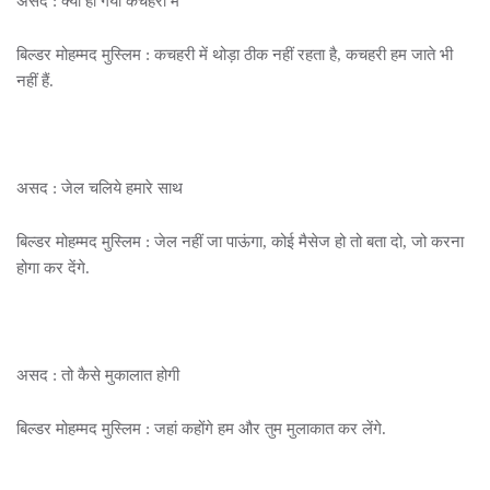
असद : क्या हो गया कचहरी में
बिल्डर मोहम्मद मुस्लिम : कचहरी में थोड़ा ठीक नहीं रहता है, कचहरी हम जाते भी
नहीं हैं.
असद : जेल चलिये हमारे साथ
बिल्डर मोहम्मद मुस्लिम : जेल नहीं जा पाऊंगा, कोई मैसेज हो तो बता दो, जो करना
होगा कर देंगे.
असद : तो कैसे मुकालात होगी
बिल्डर मोहम्मद मुस्लिम : जहां कहोंगे हम और तुम मुलाकात कर लेंगे.