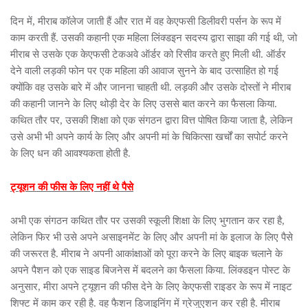
दिन में, मीराब कॉलेज जाती हैं और रात में वह केएफसी डिलीवरी पर्सन के रूप में
काम करती हैं. उसकी कहानी एक महिला लिंक्डइन सदस्य द्वारा साझा की गई थी, जो
मीराब से उसके एक केएफसी टेकअवे ऑर्डर को रिसीव करते हुए मिली थी. ऑर्डर
देने वाली लड़की फोन पर एक महिला की आवाज सुनने के बाद उत्साहित हो गई
क्योंकि वह उसके बारे में और जानना चाहती थी. लड़की और उसके दोस्तों ने मीराब
की कहानी जानने के लिए थोड़ी देर के लिए उससे बात करने का फैसला किया.
कथित तौर पर, उसकी शिक्षा को एक संगठन द्वारा वित्त पोषित किया जाता है, लेकिन
उसे अभी भी अपने कार्य के लिए और अपनी मां के चिकित्सा खर्चों का सपोर्ट करने
के लिए धन की आवश्यकता होती है.
ट्यूशन की फीस के लिए नहीं थे पैसे
अभी एक संगठन कथित तौर पर उसकी स्कूली शिक्षा के लिए भुगतान कर रहा है,
लेकिन फिर भी उसे अपने असाइनमेंट के लिए और अपनी मां के इलाज के लिए पैसे
की जरूरत है. मीराब ने अपनी आकांक्षाओं को पूरा करने के लिए बाइक चलाने के
अपने पैशन को एक साइड बिजनेस में बदलने का फैसला किया. लिंक्डइन पोस्ट के
अनुसार, मीरा अपने ट्यूशन की फीस देने के लिए केएफसी राइडर के रूप में नाइट
शिफ्ट में काम कर रही है. वह फैशन डिजाइनिंग में ग्रेजुएशन कर रही है. मीराब