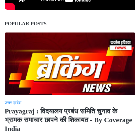
POPULAR POSTS
उत्तर प्रदेश
Prayagraj : विदयालय प्रबंध समिति चुनाव के
भ्रामक समाचार छापने की शिकायत - By Coverage
India