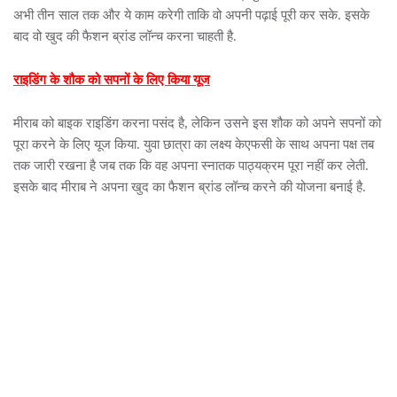
अभी तीन साल तक और ये काम करेगी ताकि वो अपनी पढ़ाई पूरी कर सके. इसके
बाद वो खुद की फैशन ब्रांड लॉन्च करना चाहती है.
राइडिंग के शौक को सपनों के लिए किया यूज
मीराब को बाइक राइडिंग करना पसंद है, लेकिन उसने इस शौक को अपने सपनों को
पूरा करने के लिए यूज किया. युवा छात्रा का लक्ष्य केएफसी के साथ अपना पक्ष तब
तक जारी रखना है जब तक कि वह अपना स्नातक पाठ्यक्रम पूरा नहीं कर लेती.
इसके बाद मीराब ने अपना खुद का फैशन ब्रांड लॉन्च करने की योजना बनाई है.