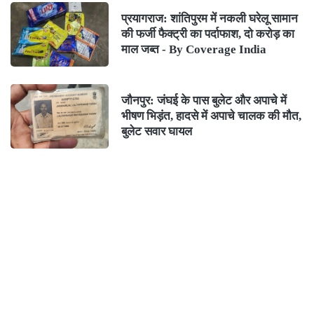
प्रयागराज: शांतिपुरम में नकली घरेलू सामान
की फर्जी फैक्ट्री का पर्दाफाश, दो करोड़ का
माल जब्त - By Coverage India
जौनपुर: जंघई के पास बुलेट और अपाचे में
भीषण भिड़ंत, हादसे में अपाचे चालक की मौत,
बुलेट सवार घायल