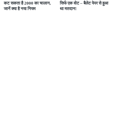
कट सकता है 2000 का चालान,
सिर्फ एक वोट – बैलेट पेपर से हुआ
जानें क्या है नया नियम
था मतदान!