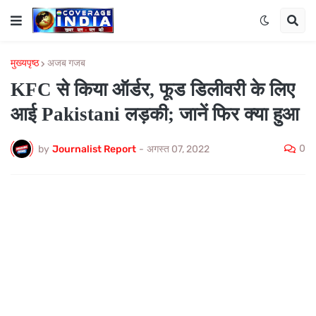
मुख्यपृष्ठ
अजब गजब
KFC से किया ऑर्डर, फूड डिलीवरी के लिए
आई Pakistani लड़की; जानें फिर क्या हुआ
0
by
Journalist Report
-
अगस्त 07, 2022