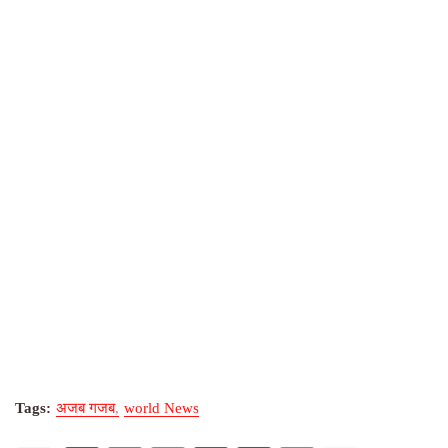
Tags:
अजब गजब
world News