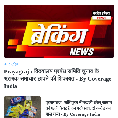
उत्तर प्रदेश
Prayagraj : विदयालय प्रबंध समिति चुनाव के
भ्रामक समाचार छापने की शिकायत - By Coverage
India
प्रयागराज: शांतिपुरम में नकली घरेलू सामान
की फर्जी फैक्ट्री का पर्दाफाश, दो करोड़ का
माल जब्त - By Coverage India