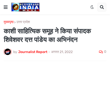
मुख्यपृष्ठ
उत्तर प्रदेश
काशी साहित्यिक समूह ने किया संपादक
शिवेशवर दत्त पांडेय का अभिनंदन
0
by
Journalist Report
-
अगस्त 21, 2022