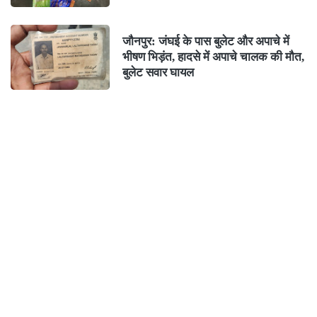
जौनपुर: जंघई के पास बुलेट और अपाचे में
भीषण भिड़ंत, हादसे में अपाचे चालक की मौत,
बुलेट सवार घायल