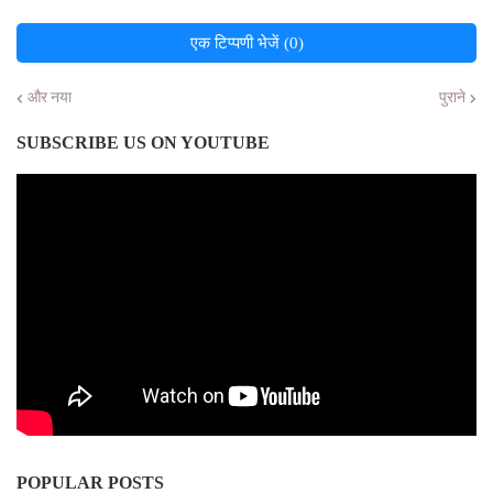
एक टिप्पणी भेजें (0)
और नया
पुराने
SUBSCRIBE US ON YOUTUBE
POPULAR POSTS