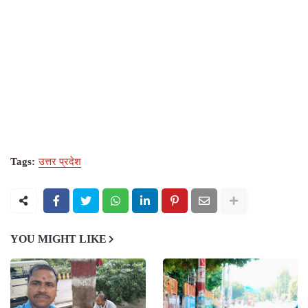
Tags:
उत्तर प्रदेश
YOU MIGHT LIKE