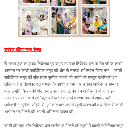
कवरेज इंडिया न्यूज़ डेस्क
दि ग्राम टुडे के प्रबंध निदेशक एवं समूह संपादक शिवेश्वर दत्त पाण्डेय जी के काशी
आगमन पर काशी साहित्यिक समूह की ओर से उनका अभिनंदन किया गया । काशी
साहित्यिक समूह की संस्थापक सुनीता जौहरी जो काशी की मशहूर कवयित्री एवं
लेखिका है ने शिवेश्वर दत्त पाण्डेय के काशी आगमन पर उनको अभिनंदन सम्मान
पत्र ,स्मृति चिन्ह आदि भेंट कर उनका स्वागत, वंदन व अभिनंदन किया । इस
अवसर पर स्वागत से अभिभूत शिवेश्वर दत्त पाण्डेय तथा साथ में आई उनकी
धर्मपत्नी ने सुनीता जौहरी से मुलाकात कर अपनी खुशी व्यक्त की तथा फिर से काशी
आगमन पर मिलने की अपनी अभिलाषा व्यक्त की ।
काशी की शाम और शिवेश्वर दत्त पाण्डेय से मिलने की खुशी में काशी साहित्यिक समूह