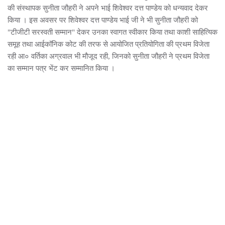
की संस्थापक सुनीता जौहरी ने अपने भाई शिवेश्वर दत्त पाण्डेय को धन्यवाद देकर
किया । इस अवसर पर शिवेश्वर दत्त पाण्डेय भाई जी ने भी सुनीता जौहरी को
"टीजीटी सरस्वती सम्मान" देकर उनका स्वागत स्वीकार किया तथा काशी साहित्यिक
समूह तथा आईकॉनिक कोट की तरफ से आयोजित प्रतियोगिता की प्रथम विजेता
रही आ० वर्तिका अग्रवाल भी मौजूद रही, जिनको सुनीता जौहरी ने प्रथम विजेता
का सम्मान पत्र भेंट कर सम्मानित किया ।